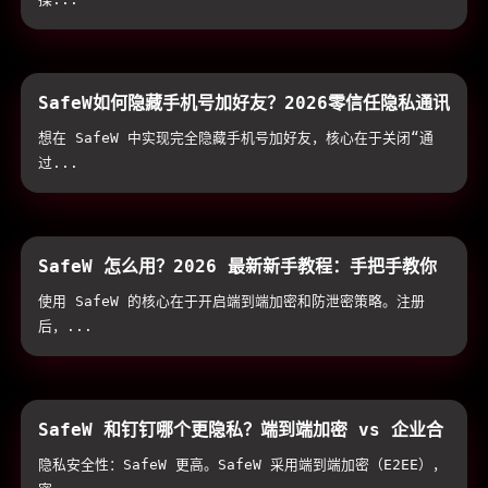
SafeW如何隐藏手机号加好友？2026零信任隐私通讯
配置与实战技巧
想在 SafeW 中实现完全隐藏手机号加好友，核心在于关闭“通
过...
SafeW 怎么用？2026 最新新手教程：手把手教你
配置加密通讯与防泄密防护
使用 SafeW 的核心在于开启端到端加密和防泄密策略。注册
后，...
SafeW 和钉钉哪个更隐私？端到端加密 vs 企业合
规通讯隐私全方位横评
隐私安全性：SafeW 更高。SafeW 采用端到端加密（E2EE），