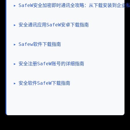
▸
SafeW安全加密即时通讯全攻略：从下载安装到企业
▸
安全通讯应用SafeW安卓下载指南
▸
Safew软件下载指南
▸
安全注册SafeW账号的详细指南
▸
安全软件SafeW下载指南