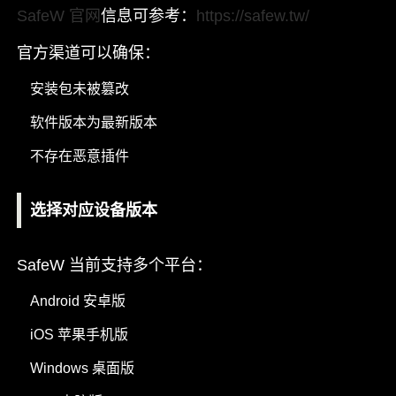
SafeW 官网
信息可参考：
https://safew.tw/
官方渠道可以确保：
安装包未被篡改
软件版本为最新版本
不存在恶意插件
选择对应设备版本
SafeW 当前支持多个平台：
Android 安卓版
iOS 苹果手机版
Windows 桌面版