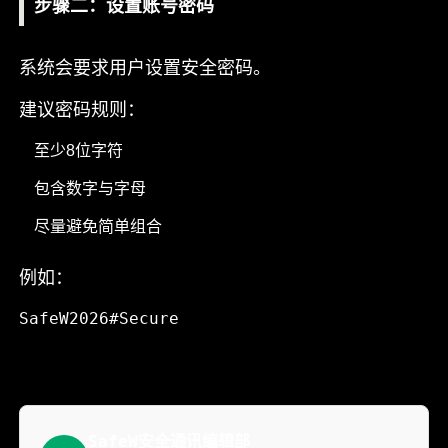
步骤二：设置账号密码
系统会要求用户设置安全密码。
建议密码规则：
至少8位字符
包含数字与字母
尽量避免简单组合
例如：
SafeW2026#Secure
SafeW安全通讯编辑部