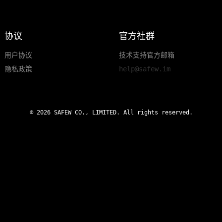
协议
官方社群
用户协议
技术支持官方邮箱
隐私政策
help@safew.im
© 2026 SAFEW CO., LIMITED. All rights reserved.