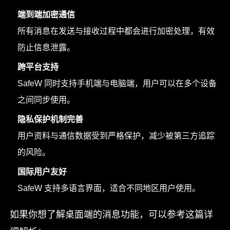
端到端加密通信
所有消息在发送与接收过程中都会进行加密处理，有效
防止信息泄露。
跨平台支持
SafeW 同时支持手机端与电脑端，用户可以在多个设备
之间同步使用。
隐私保护机制完善
用户资料与通信数据受到严格保护，减少被第三方追踪
的风险。
国际用户友好
SafeW 支持多语言界面，适合不同地区用户使用。
如果你想了解桌面端的消息功能，可以参考这篇详