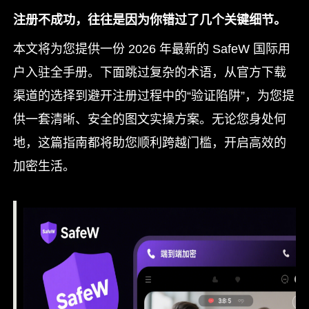
注册不成功，往往是因为你错过了几个关键细节。
本文将为您提供一份 2026 年最新的 SafeW 国际用
户入驻全手册。下面跳过复杂的术语，从官方下载
渠道的选择到避开注册过程中的“验证陷阱”，为您提
供一套清晰、安全的图文实操方案。无论您身处何
地，这篇指南都将助您顺利跨越门槛，开启高效的
加密生活。