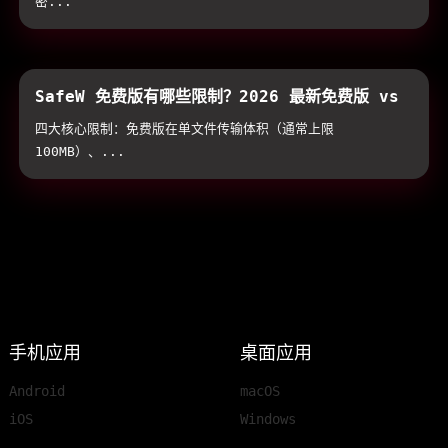
密...
SafeW 免费版有哪些限制？2026 最新免费版 vs
付费高级版全方位对比与避坑指南
四大核心限制：免费版在单文件传输体积（通常上限
100MB）、...
手机应用
桌面应用
Android
macOS
iOS
Windows