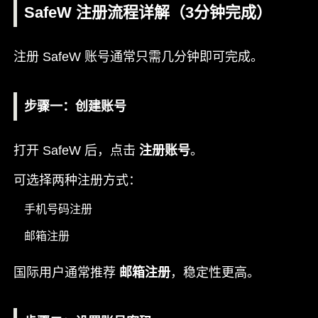
SafeW 注册流程详解（3分钟完成）
注册 SafeW 账号通常只需几分钟即可完成。
步骤一：创建账号
打开 SafeW 后，点击
注册账号
。
可选择两种注册方式：
手机号码注册
邮箱注册
国际用户通常推荐
邮箱注册
，稳定性更高。