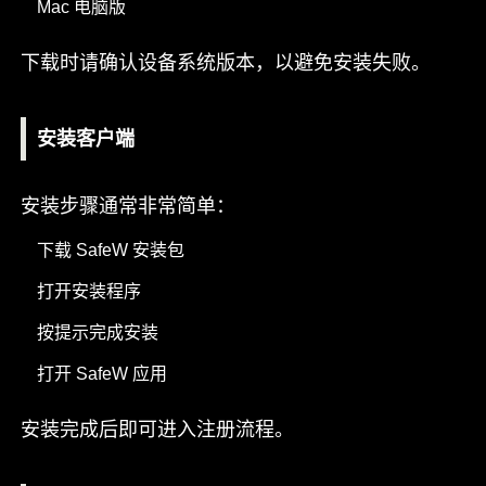
Mac 电脑版
下载时请确认设备系统版本，以避免安装失败。
安装客户端
安装步骤通常非常简单：
下载 SafeW 安装包
打开安装程序
按提示完成安装
打开 SafeW 应用
安装完成后即可进入注册流程。