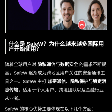
什么是 SafeW？为什么越来越多国际用
户开始使用？
随着全球用户对
隐私通信与数据安全
的需求不断提
高，SafeW 逐渐成为跨地区用户关注的安全通讯工
具之一。SafeW 主打
加密通信、隐私保护与稳定消
息传输
，适用于个人用户、跨境团队以及金融行业
从业者。
SafeW 的核心优势主要体现在以下几个方面：