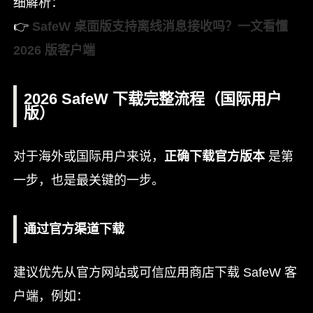
细解析：
👉
SafeW 桌面版支持离线消息接收吗？一文看懂
2026 版客户端
2026 SafeW 下载完整流程（国际用户
版）
对于海外或国际用户来说，
正确下载官方版本
是第
一步，也是最关键的一步。
通过官方渠道下载
建议优先从官方网站或可信应用商店下载 SafeW 客
户端，例如：