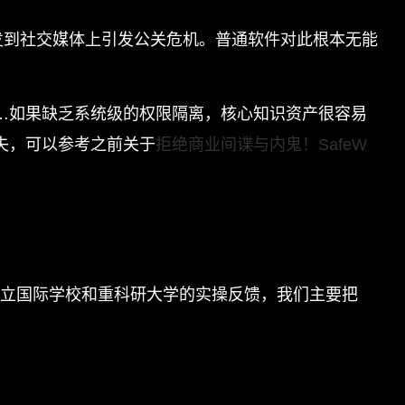
发到社交媒体上引发公关危机。普通软件对此根本无能
…如果缺乏系统级的权限隔离，核心知识资产很容易
失，可以参考之前关于
拒绝商业间谍与内鬼！SafeW
私立国际学校和重科研大学的实操反馈，我们主要把