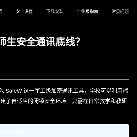
绍
安全设置
下载安装
企业版指南
常见问题
塑师生安全通讯底线？
SafeW 这一军工级加密通讯工具，学校可以利用端
构建了自适应的闭锁安全环境。只需在日常教学和教研
本迭代略有调整。