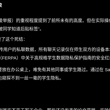
梁
凌举报）的重视程度提到了前所未有的高度。但在实际操
被同学知道后贴标签”。
破了这个死结：
不上传用户的私聊数据，所有聊天记录仅在师生双方的设备
FERPA）中关于高规格学生数据隐私保护指南的安全红
放在办公桌上，难免有其他同事或学生路过。通过在 Saf
也窥探不到一丝一毫的学生隐私。