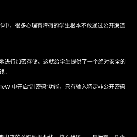
作中，很多心理有障碍的学生根本不敢通过公开渠道
本地进行加密存储。这就给学生提供了一个绝对安全的
线。
eW 中开启“副密码”功能，只有输入特定非公开密码