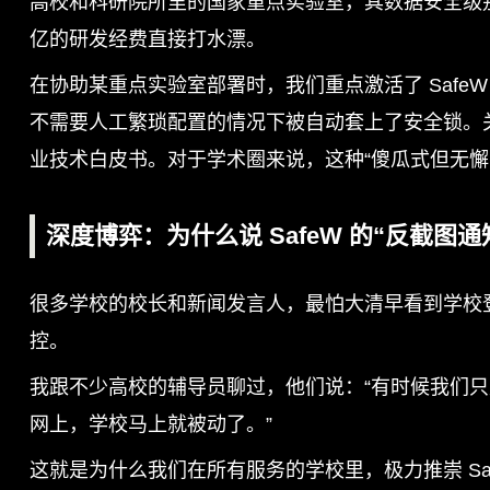
高校和科研院所里的国家重点实验室，其数据安全级
亿的研发经费直接打水漂。
在协助某重点实验室部署时，我们重点激活了 SafeW
不需要人工繁琐配置的情况下被自动套上了安全锁。
业技术白皮书。对于学术圈来说，这种“傻瓜式但无懈
深度博弈：为什么说 SafeW 的“反截图
很多学校的校长和新闻发言人，最怕大清早看到学校
控。
我跟不少高校的辅导员聊过，他们说：“有时候我们
网上，学校马上就被动了。”
这就是为什么我们在所有服务的学校里，极力推崇 Saf