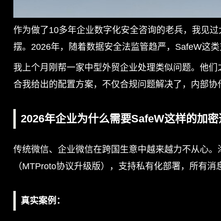
作为做了10多年企业数字化安全咨询的老兵，我见过
摆。2026年，随着数据安全法监管趋严，SafeW
我上个月刚帮一家中型外贸企业处理类似问题。他们之
合我给出的配置方案，不仅合规问题解决了，内部协
2026年企业为什么需要SafeW这样的加
传统微信、企业微信在跨国生意中越来越力不从心。海外
（MTProto协议升级版），支持私有化部署，所有
真实案例
：