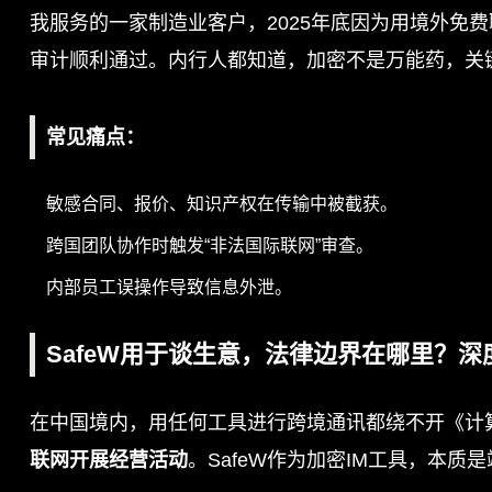
我服务的一家制造业客户，2025年底因为用境外免费
审计顺利通过。内行人都知道，加密不是万能药，关
常见痛点
：
敏感合同、报价、知识产权在传输中被截获。
跨国团队协作时触发“非法国际联网”审查。
内部员工误操作导致信息外泄。
SafeW用于谈生意，法律边界在哪里？深
在中国境内，用任何工具进行跨境通讯都绕不开《计
联网开展经营活动
。SafeW作为加密IM工具，本