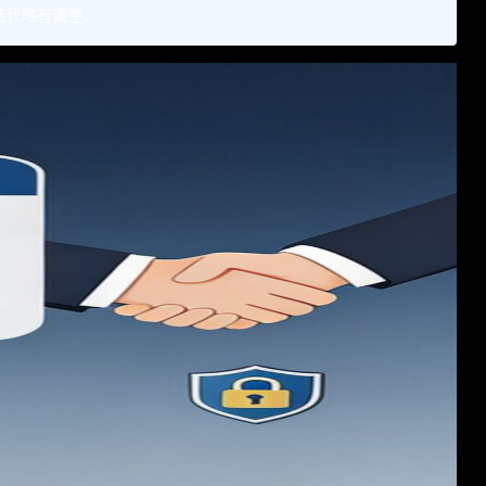
本迭代略有调整。