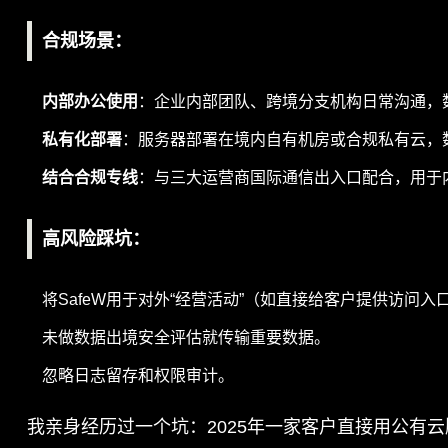
合规场景
：
内部办公使用
：企业内部团队、跨境分支机构日常沟通，
私有化部署
：服务器部署在境内自有机房或合规私有云，
结合合规专线
：与三大运营商国际通信出入口配合，用于
高风险踩坑
：
将SafeW用于对外“经营活动”（如直接给客户提供访问入
未做数据出境安全评估就传输重要数据。
忽略日志留存和权限审计。
我亲身经历过一个坑：2025年一家客户直接用公有