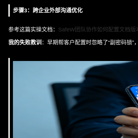
步骤3：跨企业外部沟通优化
参考这篇实操文档：
SafeW团队协作如何配置文档
我的失败教训
：早期帮客户配置时忽略了“副密码锁”