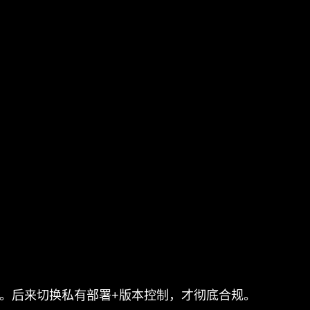
力。后来切换私有部署+版本控制，才彻底合规。