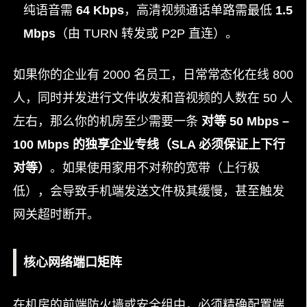
纯语音需
64 Kbps
，高清视频通话单路需最低
1.5
Mbps
（由 TURN 转发或 P2P 直连）。
如果你的企业有 2000 名员工，日常常态化在线 800
人，同时并发进行文件收发和音视频的人数在 50 人
左右，那么你的机房至少需要一条
对等 50 Mbps –
100 Mbps 的独享企业专线（SLA 必须保证上下行
对等）
。如果使用家用不对称的宽带（上行极
低），会导致手机端发送文件极其缓慢，甚至触发
网关超时断开。
核心网络端口矩阵
在机房的前端防火墙或安全组中，必须精确配置端