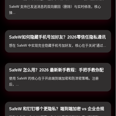
南与双向销毁避坑技巧
SafeW 支持已发送消息的双向撤回（删除）与实时修改，核心
操...
SafeW如何隐藏手机号加好友？2026零信任隐私通讯
配置与实战技巧
想在 SafeW 中实现完全隐藏手机号加好友，核心在于关闭“通过...
SafeW 怎么用？2026 最新新手教程：手把手教你配
置加密通讯与防泄密防护
使用 SafeW 的核心在于开启端到端加密和防泄密策略。注册
后，...
SafeW 和钉钉哪个更隐私？端到端加密 vs 企业合规
通讯隐私全方位横评