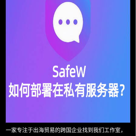
一家专注于出海贸易的跨国企业找到我们工作室，