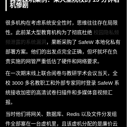
机惨剧
很多机构在考虑系统安全性时，思维往往存在局限
性。此前某大型教育机构为了彻底杜绝
校园隐私频
频泄露的系统漏洞
，果断采购了 SafeW 本地化私有
部署方案。他们的出发点完全正确，但坏就坏在负
责实施的网管严重低估了硬件和网络要求。
在一次期末线上联合阅卷与教研学术会议当天，全
校 3000 多名教职工和外部专家同时登录 SafeW 系
统接收加密的高清试卷扫描件和多媒体音视频汇
报。
当时他们将网关、数据库、Redis 以及文件分发组
件全部塞在一台虚机里，且该虚机分配的是廉价云