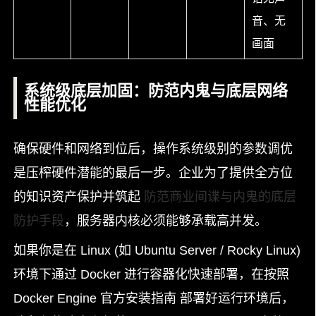
音、无
画面
系统级底层加固：防范内鬼与底层网络
性能优化
确保硬件和网络到位后，操作系统级别的参数调优
是压榨硬件潜能的最后一步。企业为了提供全方位
的知识资产保护并筑起
防范商业间谍与内鬼的底层
防护手段
，服务器内核必须能够承载高并发。
如果你是在 Linux (如 Ubuntu Server / Rocky Linux)
环境下通过 Docker 进行容器化快速部署，在按照
Docker Engine 官方安装指南 部署好运行环境后，