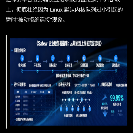
上，彻底杜绝因为 Linux 默认内核队列过小引起的
瞬时“被动拒绝连接”现象。