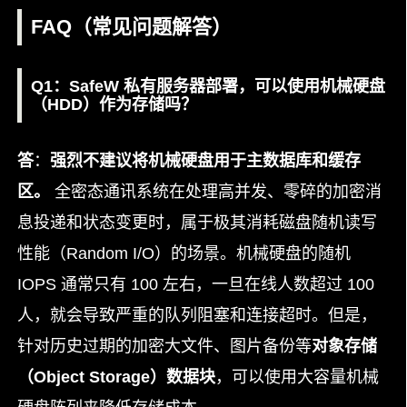
FAQ（常见问题解答）
Q1：SafeW 私有服务器部署，可以使用机械硬盘
（HDD）作为存储吗？
答
：
强烈不建议将机械硬盘用于主数据库和缓存
区。
全密态通讯系统在处理高并发、零碎的加密消
息投递和状态变更时，属于极其消耗磁盘随机读写
性能（Random I/O）的场景。机械硬盘的随机
IOPS 通常只有 100 左右，一旦在线人数超过 100
人，就会导致严重的队列阻塞和连接超时。但是，
针对历史过期的加密大文件、图片备份等
对象存储
（Object Storage）数据块
，可以使用大容量机械