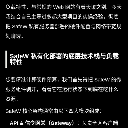
负载特性，与常规的 Web 网站有着天壤之别。今天
我结合自己主导过多起大型项目的实操经验，彻底
把 SafeW 私有服务器部署的硬件配置与网络带宽规
划聊透。
SafeW 私有化部署的底层技术栈与负载
特性
想要精准计算硬件预算，我们首先得把 SafeW 的微
服务组件剥开，看看它在运行状态下到底在吃什么
资源。
SafeW 核心架构通常由以下四大模块组成：
API & 信令网关（Gateway）
：负责全网客户端