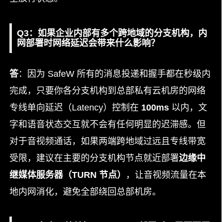
Q3：如果企业内部有多个跨地域的分支机构，内
网部署时网络延迟会带来什么影响？
答
：因为 SafeW 所有的消息投递和握手都在秒级内
完成，只要你各分支机构到总部私有云机房的网络
专线单向延迟（Latency）控制在
100ms
以内，文
字和语音状态交互就不会有任何明显的迟滞感。但
对于音视频通话，如果两端跨地域过远且专线带宽
受限，建议在主要的分支机构节点就近部署
边缘中
继媒体服务器（TURN 节点）
，让音视频流量在本
地内网消化，避免全部绕回总部机房。