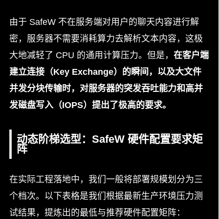
由于 SafeW 不在服务端对用户的聊天内容进行解
密，服务器不需要消耗算力去解析文本内容，这极
大地减轻了 CPU 的通用计算压力。但是，
在客户端
建立连接（Key Exchange）的瞬间，以及大文件
并发分块传输时，对服务器的突发吞吐能力和高并
发磁盘写入（IOPS）提出了极高的要求。
动态阶梯选型：SafeW 硬件配置要求矩
阵
在实际工程落地中，我们一般将部署规模划分为三
个档次。以下表格是我们根据最新生产环境压力测
试结果，提炼出的最低与推荐硬件配置矩阵：