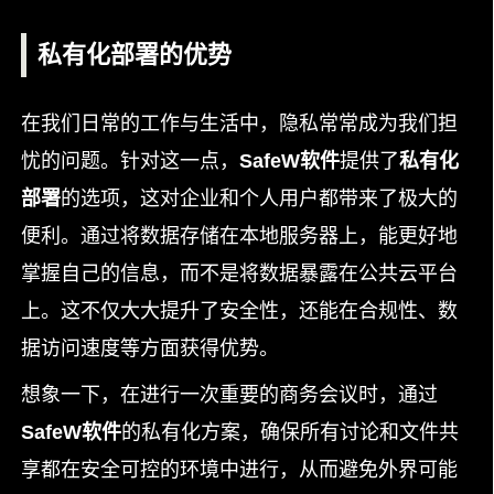
私有化部署的优势
在我们日常的工作与生活中，隐私常常成为我们担
忧的问题。针对这一点，
SafeW软件
提供了
私有化
部署
的选项，这对企业和个人用户都带来了极大的
便利。通过将数据存储在本地服务器上，能更好地
掌握自己的信息，而不是将数据暴露在公共云平台
上。这不仅大大提升了安全性，还能在合规性、数
据访问速度等方面获得优势。
想象一下，在进行一次重要的商务会议时，通过
SafeW软件
的私有化方案，确保所有讨论和文件共
享都在安全可控的环境中进行，从而避免外界可能