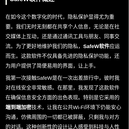
在如今这个数字化的时代，隐私保护显得尤为重
要。我们无时无刻都在共享个人信息，无论是在社
交媒体上互动，还是通过通讯工具与朋友、同事交
流。为了更好地维护我们的隐私，
SafeW软件
应运
而生。这款软件不仅具备先进的隐私保护功能，还
为用户提供了简便易用的界面，让上手。
我第一次接触SafeW是在一次出差旅行中，彼时我
对在线安全非常敏感。在那里，我发现了这款软件
在确保信息安全方面的出色表现。特别是它采用的
端到端加密
技术，让我在公共Wi-Fi环境下仍能安心
沟通，仿佛周围的一切都已被屏蔽，只剩我与对方
的对话。这种创新性的设计让人感受到科技与人性