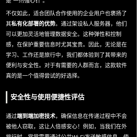
是“一剂强心针”。
不仅如此，适合团队合作使用的企业用户也褒扬了
其
私有化部署的优势
。通过架设私人服务器，他们
可以更加灵活地管理数据安全。这种弹性和控制
感，在保护重要信息时尤其宝贵。因此，无论是在
学习、工作还是旅行中，我们都体验到了其带来的
便利与安全性。对于有需要的人群而言，这款软件
真的是一个值得尝试的好选择。
安全性与使用便捷性评估
通过
端到端加密技术
，确保信息在传递过程中不会
被他人窃取，这让人倍感安心！例如，当我们在外