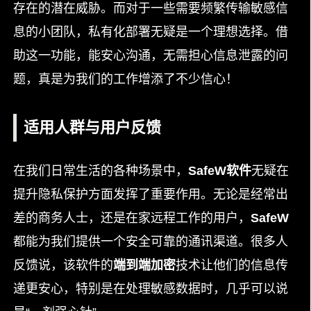
存在的潜在威胁。而对于一些需要频繁传输敏感信
息的小团队，私有化部署无疑是一个理想选择。借
助这一功能，能安心沟通，无需担心信息泄露的问
题，真是为我们的工作增添了不少信心！
适用人群与用户反馈
在我们日常生活的各种场景中，
SafeW软件
无疑在
提升隐私保护方面发挥了重要作用。无论是经常出
差的商务人士，还是在家远程工作的用户，
SafeW
都能为我们提供一个安全可靠的通讯渠道。很多人
反馈说，该软件的
端到端加密
技术让他们的信息传
递更安心，特别是在处理敏感数据时，几乎可以说