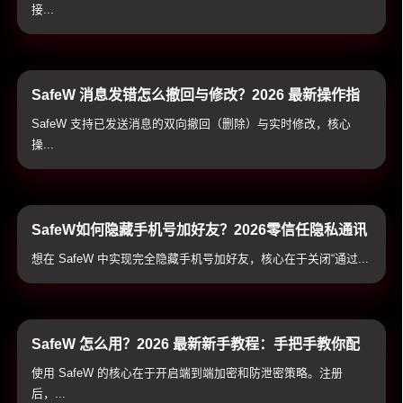
接...
SafeW 消息发错怎么撤回与修改？2026 最新操作指
南与双向销毁避坑技巧
SafeW 支持已发送消息的双向撤回（删除）与实时修改，核心
操...
SafeW如何隐藏手机号加好友？2026零信任隐私通讯
配置与实战技巧
想在 SafeW 中实现完全隐藏手机号加好友，核心在于关闭“通过...
SafeW 怎么用？2026 最新新手教程：手把手教你配
置加密通讯与防泄密防护
使用 SafeW 的核心在于开启端到端加密和防泄密策略。注册
后，...