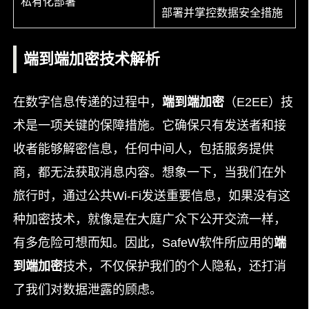
私有化部署
部署并掌控数据安全措施
端到端加密技术解析
在数字信息传递的过程中，
端到端加密
（E2EE）技
术是一项关键的保障措施。它确保只有发送者和接
收者能够解密信息，任何中间人，包括服务提供
商，都无法获取消息内容。想象一下，当我们在外
旅行时，通过公共Wi-Fi发送重要信息，如果没有这
种加密技术，就像是在大庭广众下公开交流一样，
有多危险可想而知。因此，SafeW软件所应用的
端
到端加密
技术，不仅保护我们的个人隐私，还打消
了我们对数据泄露的顾虑。