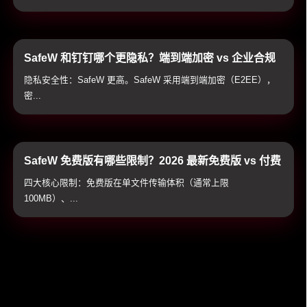
SafeW 和钉钉哪个更隐私？端到端加密 vs 企业合规
通讯隐私全方位横评
隐私安全性：SafeW 更高。SafeW 采用端到端加密（E2EE），
密...
SafeW 免费版有哪些限制？2026 最新免费版 vs 付费
高级版全方位对比与避坑指南
四大核心限制：免费版在单文件传输体积（通常上限
100MB）、...