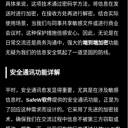
具体来说，这项技术通过密码学方法，将信息在发
送时进行加密，在接收方处再进行解密。结合实际
使用场景，当我们与同事共享敏感文件或进行商业
会议时，这种保护措施倍感安心。因此，无论是在
日常交流还是商务沟通中，强大的
端到端加密
功能
无疑为我们的信息安全筑起了一道坚固的防线。
安全通讯功能详解
平时，安全通讯愈发显得重要，尤其是在涉及敏感
信息时。
SafeW软件
提供的安全通讯功能，正是为
了回应这种需求而设计的。它采用了先进的加密技
术，确保我们在交流过程中信息不被第三方窃取或