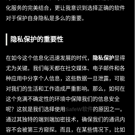
化服务的完美结合，更让我意识到选择正确的软件
对于保护自身隐私是多么的重要。
隐私保护的重要性
在如今这个信息化迅速发展的时代，
隐私保护
显得
尤为关键。我们每天都在社交媒体、电子邮件和各
种应用中分享个人信息，这些数据一旦泄露，可能
对我们的生活和工作造成严重影响。那么，如何在
这个充满不确定性的环境中保障我们的信息安全
呢？这就是我们选择使用
SafeW软件
的原因之一。
通过其独特的端到端加密技术，确保我们的通讯内
容不会被第三方窥探。而且，在某些情况下，比如