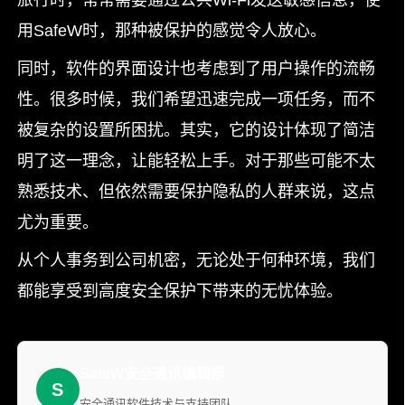
旅行时，常常需要通过公共Wi-Fi发送敏感信息，使
用SafeW时，那种被保护的感觉令人放心。
同时，软件的界面设计也考虑到了用户操作的流畅
性。很多时候，我们希望迅速完成一项任务，而不
被复杂的设置所困扰。其实，它的设计体现了简洁
明了这一理念，让能轻松上手。对于那些可能不太
熟悉技术、但依然需要保护隐私的人群来说，这点
尤为重要。
从个人事务到公司机密，无论处于何种环境，我们
都能享受到高度安全保护下带来的无忧体验。
SafeW安全通讯编辑部
S
安全通讯软件技术与支持团队