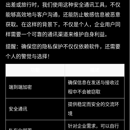
出差或旅行时，我们使用这种安全通讯工具，不仅
能够高效地与客户沟通，还能防止敏感信息被恶意
获取。在这样的背景下，不仅是个人，企业用户同
样需要一个可靠的通讯渠道来维护自身利益。
提醒：确保您的隐私保护不仅仅依赖软件，还需要
个人的警觉与选择！
功能
描述
确保信息在发送与接收过
端到端加密
程中不会被窃取
提供稳定而安全的交流环
安全通讯
境
针对企业需求，可以自行