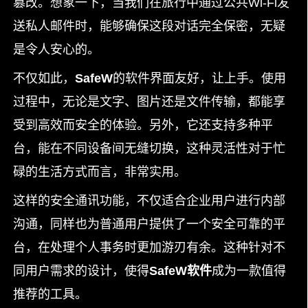
篡改。想象一下，当我们在旅行中通过公共Wi-Fi发
送私人邮件时，能够确保这段对话完全保密，无疑
是令人安心的。
不仅如此，
SafeW
的软件界面友好，让上手。使用
过程中，无论是文字、图片还是文件传输，都能享
受到高效而安全的体验。另外，它还支持多种平
台，能在不同设备间无缝切换，这种灵活性对于忙
碌的生活方式而言，非常实用。
这样的安全通讯功能，不仅适合企业用户进行内部
沟通，同样也为普通用户提供了一个安全可靠的平
台，在处理个人事务时更加游刃有余。这种针对不
同用户需求的设计，使得
SafeW软件
成为一款值得
推荐的工具。