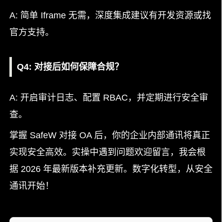
A: 简单 Iframe 无需，深度集成建议有开发资源或找
官方支持。
Q4: 对接后如何保障合规？
A: 开启审计日志、配置 RBAC，并定期进行安全审
查。
掌握 SafeW 对接 OA 后，你的企业内部通讯将真正
实现安全高效。实操中遇到问题欢迎留言，我会根
据 2026 年最新版本补充更新。数字化转型，从安全
通讯开始！