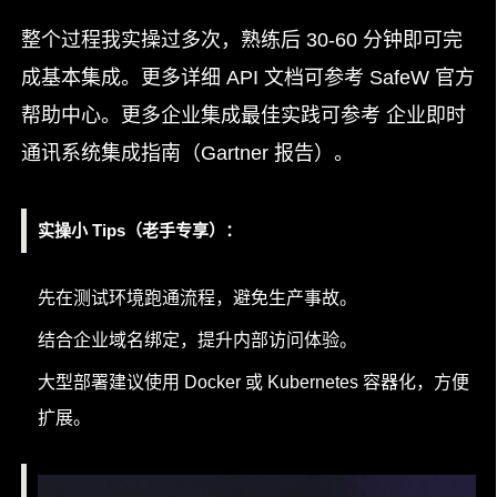
整个过程我实操过多次，熟练后 30-60 分钟即可完
成基本集成。更多详细 API 文档可参考 SafeW 官方
帮助中心。更多企业集成最佳实践可参考 企业即时
通讯系统集成指南（Gartner 报告）。
实操小 Tips（老手专享）
：
先在测试环境跑通流程，避免生产事故。
结合企业域名绑定，提升内部访问体验。
大型部署建议使用 Docker 或 Kubernetes 容器化，方便
扩展。