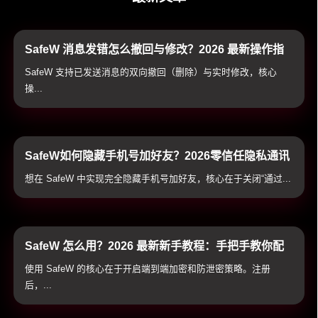
SafeW 消息发错怎么撤回与修改？2026 最新操作指
南与双向销毁避坑技巧
SafeW 支持已发送消息的双向撤回（删除）与实时修改，核心
操...
SafeW如何隐藏手机号加好友？2026零信任隐私通讯
配置与实战技巧
想在 SafeW 中实现完全隐藏手机号加好友，核心在于关闭“通过...
SafeW 怎么用？2026 最新新手教程：手把手教你配
置加密通讯与防泄密防护
使用 SafeW 的核心在于开启端到端加密和防泄密策略。注册
后，...