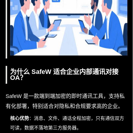
为什么 SafeW 适合企业内部通讯对接
OA？
SafeW 是一款端到端加密的即时通讯工具，支持私
有化部署，特别适合对隐私和合规要求高的企业。
核心优势
：消息、文件、通话全程加密，只有通信双方
可读，数据不落地第三方服务器。