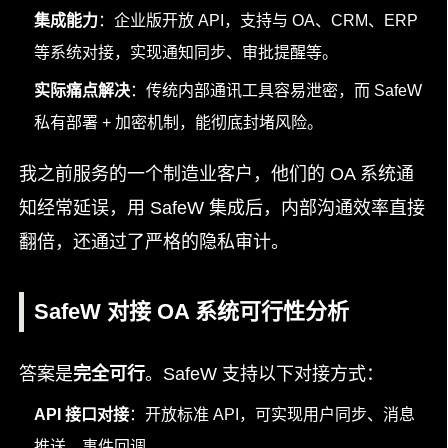
集成能力
：企业版开放 API，支持与 OA、CRM、ERP
等系统对接，实现通知同步、审批提醒等。
实际痛点解决
：传统内部通讯工具容易泄密，而 SafeW
私有部署 + 加密机制，能彻底封堵风险。
我之前服务的一个制造业客户，他们的 OA 系统通
知经常延误，用 SafeW 集成后，内部沟通效率直接
翻倍，还通过了严格的隐私审计。
SafeW 对接 OA 系统可行性分析
答案是
完全可行
。SafeW 支持以下对接方式：
API 接口对接
：开放标准 API，可实现用户同步、消息
推送、事件回调。