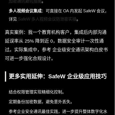
加密通讯避坑指南
。
多人视频会议集成
：可直接在 OA 内发起 SafeW 会议，
详见
SafeW 多人视频会议防泄密实操
。
真实案例：我一个教育机构客户，集成后内部沟通
延误率从 25% 降到近 0，数据安全审计一次性通
过。实际集成中，参考 企业级安全通讯架构白皮书
可进一步强化合规设计。
更多实用延伸：SafeW 企业级应用技巧
结合权限管理实现精细化控制。
定期备份加密数据，避免意外丢失。
参考企业安全通讯最佳实践，进一步提升整体数字化水