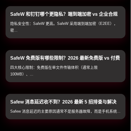
SafeW 和钉钉哪个更隐私？端到端加密 vs 企业合规
通讯隐私全方位横评
隐私安全性：SafeW 更高。SafeW 采用端到端加密（E2EE），
密...
SafeW 免费版有哪些限制？2026 最新免费版 vs 付费
高级版全方位对比与避坑指南
四大核心限制：免费版在单文件传输体积（通常上限
100MB）、...
Safew 消息延迟收不到？2026 最新 5 招排查与解决
教程（全平台适用）
Safew 消息延迟的主要原因通常不是服务器故障，而是手机系统...