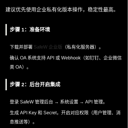
建议优先使用企业私有化版本操作，稳定性最高。
步骤 1：准备环境
下载并部署
SafeW 企业版
（私有化服务器）。
确认 OA 系统支持 API 或 Webhook（如钉钉、企业微信
类 OA）。
步骤 2：后台开启集成
登录 SafeW 管理后台 → 系统设置 → API 管理。
生成 API Key 和 Secret，开启对应权限（用户管理、消
息推送等）。