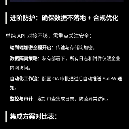
进阶防护：确保数据不落地 + 合规优化
单纯 API 对接不够，需重点关注安全：
端到端加密全程开启
：传输与存储均加密。
数据隔离策略
：私有部署下，所有日志和附件仅限企业
内网访问。
自动化工作流
：配置 OA 审批通过后自动推送 SafeW 通
知。
监控与审计
：定期审查集成日志，防范异常访问。
集成方案对比表
：