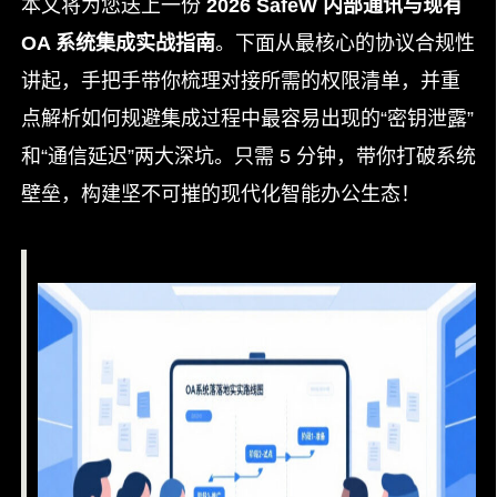
本文将为您送上一份
2026 SafeW 内部通讯与现有
OA 系统集成实战指南
。下面从最核心的协议合规性
讲起，手把手带你梳理对接所需的权限清单，并重
点解析如何规避集成过程中最容易出现的“密钥泄露”
和“通信延迟”两大深坑。只需 5 分钟，带你打破系统
壁垒，构建坚不可摧的现代化智能办公生态！