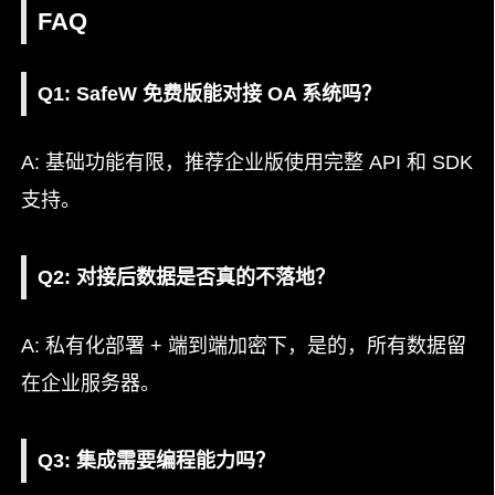
FAQ
Q1: SafeW 免费版能对接 OA 系统吗？
A: 基础功能有限，推荐企业版使用完整 API 和 SDK
支持。
Q2: 对接后数据是否真的不落地？
A: 私有化部署 + 端到端加密下，是的，所有数据留
在企业服务器。
Q3: 集成需要编程能力吗？