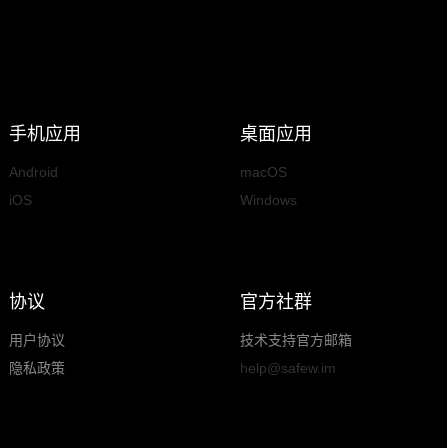
手机应用
桌面应用
Android
macOS
iOS
Windows
协议
官方社群
用户协议
技术支持官方邮箱
隐私政策
help@safew.im