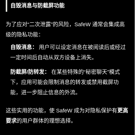
自毁消息与防截屏功能
为了应对“二次泄露”的风险，SafeW 通常会集成高
级的隐私功能：
自毁消息：
用户可以设定消息在被阅读后或经过
一定时间后自动从双方设备上消失。
防截屏/防转发：
在某些特殊的“秘密聊天”模式
下，应用可能会限制消息的转发或禁用截屏功
能，进一步阻止信息的外流。
这些实用的功能，使 SafeW 成为对隐私保护有
更高
要求
的用户群体的理想选择。