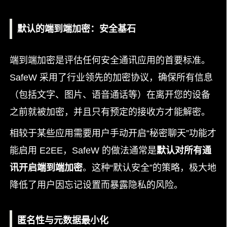
默认的端到端加密：安全基石
端到端加密是评估任何安全通讯应用的首要标准。
SafeW 采用了行业领先的加密协议，确保所有信息
（包括文字、图片、语音通话等）在离开您的设备
之前就被加密，并且只有预定的接收方才能解密。
相较于某些应用需要用户手动开启“秘密聊天”功能才
能启用 E2EE，SafeW 的做法通常是
默认对所有通
讯开启端到端加密
。这种“默认安全”的策略，极大地
降低了用户因忘记设置而暴露隐私的风险。
匿名性与元数据最小化