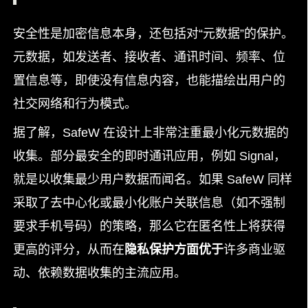
安全性是加密信息本身，还包括对“元数据”的保护。
元数据，如发送者、接收者、通讯时间、频率、位
置信息等，即使没有信息内容，也能描绘出用户的
社交网络和行为模式。
据了解，SafeW 在设计上非常注重最小化元数据的
收集。部分最安全的即时通讯应用，例如 Signal，
就是以收集最少用户数据而闻名。如果 SafeW 同样
采取了去中心化或最小化账户关联信息（如不强制
要求手机号码）的策略，那么它在匿名性上将获得
更高的评分，从而在
隐私保护方面优于
许多商业驱
动、依赖数据收集的主流应用。