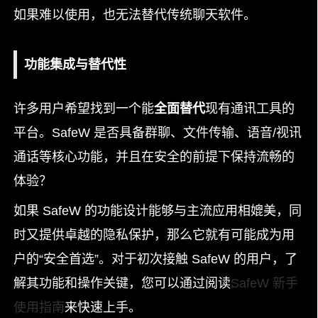
如果难以使用，也无法替代传统聊天软件。
功能集成与替代性
许多用户希望找到一个能
全面替代
现有通讯工具的
平台。SafeW 是否具备群聊、文件传输、语音/视讯
通话等核心功能，并且在安全的前提下保持流畅的
体验？
如果 SafeW 的功能设计能够与主流应用相媲美，同
时又提供卓越的隐私保护，那么它就有可能成为用
户的“安全首选”。对于初次接触 SafeW 的用户，了
解其功能和操作关键，您可以通过阅读
SafeW 新手
使用指南
来快速上手。