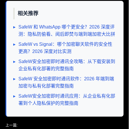
相关推荐
▸
SafeW 和 WhatsApp 哪个更安全？2026 深度评
测：隐私防偷看、阅后即焚与端到端加密大比拼
▸
SafeW vs Signal：哪个加密聊天软件的安全性
更高？2026 深度对比实测
▸
SafeW安全加密即时通讯全攻略：从下载安装到
企业私有化部署的完整指南
▸
SafeW 安全加密即时通讯软件：2026 年端到端
加密与私有化部署完整指南
▸
SafeW安全加密即时通讯应用：从企业私有化部
署到个人隐私保护的完整指南
上一篇:
SafeW 能否替代传统聊天软件