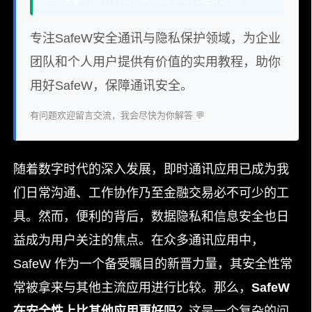
专注SafeW安全通讯与隐私保护领域，为企业
团队和个人用户提供有价值的实用教程，助你
用好SafeW，保障通讯安全。
有问题欢迎留言交流，我会尽快为你解答 💬
随着数字时代的深入发展，即时通讯应用已成为我
们日常沟通、工作协作乃至金融交易必不可少的工
具。然而，便利的背后，数据隐私和信息安全也日
益成为用户关注的焦点。在众多通讯应用中，
SafeW 作为一个备受瞩目的新晋力量，其安全性常
常被拿来与其他主流应用进行比较。那么，
SafeW
在安全性上比其他应用更好吗
？这是一个复杂的问