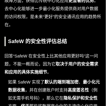
故障方面，获得比传统中心化应用
更显著的优势
。
去中心化能够进一步最小化服务提供商对用户数据
的访问权限，是未来“更好”的安全通讯应用的趋势所
在。
SafeW 的安全性评估总结
回答“SafeW 在安全性上比其他应用更好吗”这一问
题，不能一概而论，因为它
取决于用户的安全需求
和应用的具体实施细节
。
如果 SafeW 实现了
默认的端到端加密
、
最小化元
数据收集
，并在创建账户时支持
高度匿名性
（例
如无需手机号码），那么它在
隐私保护和安全性