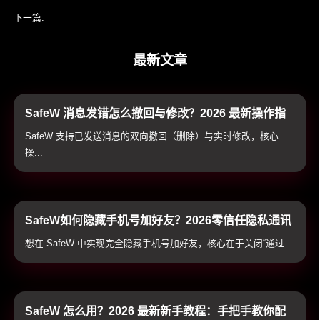
下一篇:
SafeW 是否比钉钉更适合办公
最新文章
SafeW 消息发错怎么撤回与修改？2026 最新操作指
南与双向销毁避坑技巧
SafeW 支持已发送消息的双向撤回（删除）与实时修改，核心
操...
SafeW如何隐藏手机号加好友？2026零信任隐私通讯
配置与实战技巧
想在 SafeW 中实现完全隐藏手机号加好友，核心在于关闭“通过...
SafeW 怎么用？2026 最新新手教程：手把手教你配