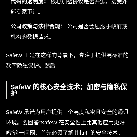
代码的透明度：
核心加密协议是否开源，接受外
部专家审计。
公司政策与法律合规：
公司是否会屈服于政府或
机构的数据请求。
SafeW 正是在这样的背景下，专注于提供高标准的
数字隐私保护。然后
SafeW 的核心安全技术：加密与隐私保
护
SafeW 承诺为用户提供一个高度私密且安全的通讯
环境。要回答“SafeW 在安全性上比其他应用更好
吗”这一问题，首先必须了解其特有的安全技术。