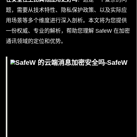
题，需要从技术特性、隐私保护政策、以及实际应
用场景等多个维度进行深入剖析。本文将为您提供
一份权威、专业的解析，帮助您理解 SafeW 在加密
通讯领域的定位和优势。