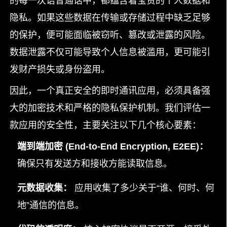
的每一次语音通话中，都蕴含着宝贵的个人数据和
隐私。如果这些数据在传输或存储过程中缺乏足够
的保护，便可能面临被窃听、篡改或泄露的风险。
数据泄露不仅可能导致个人信息被滥用，更可能引
发财产损失或身份盗用。
因此，一个真正安全的即时通讯应用，必须具备强
大的加密技术和严格的隐私保护机制。我们评估一
款应用的安全性，主要关注以下几个核心要素：
端到端加密 (End-to-End Encryption, E2EE)：
确保只有发送方和接收方能读取信息。
元数据收集：
应用收集了多少关于“谁、何时、何
地”通信的信息。