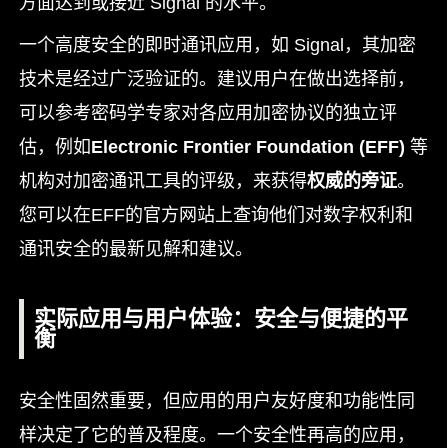
方面达到或接近 Signal 的水平。
一个高度安全的即时通讯应用，如 Signal，其加密
技术是经过广泛验证的。建议用户在做出选择前，
可以参考密码学专家对各应用加密协议的独立评
估，例如
Electronic Frontier Foundation (EFF)
等
机构对加密通讯工具的评级，来获得
权威的旁证
。
您可以在EFF的官方网站上查询他们对数字权利和
通讯安全的最新见解和建议。
实际应用与用户体验：安全与便捷的平
衡
安全性固然重要，但应用的用户友好度和功能性同
样决定了它的普及程度。一个安全性再高的应用，