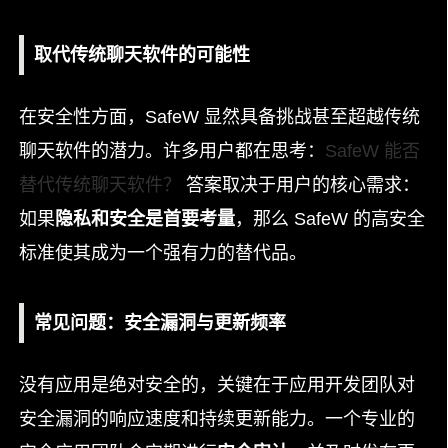
取代传统聊天软件的可能性
在安全性方面，SafeW 显然具备挑战甚至超越传统
聊天软件的潜力。许多用户都在思考：
SafeW 能否
替代传统聊天软件？
答案取决于用户的核心需求：
如果
隐私和安全是首要考量
，那么 SafeW 的高安全
标准使其成为一个强有力的替代品。
常见问题：安全漏洞与更新频率
没有应用是绝对安全的，关键在于应用开发团队对
安全漏洞的响应速度和持续更新能力。一个专业的