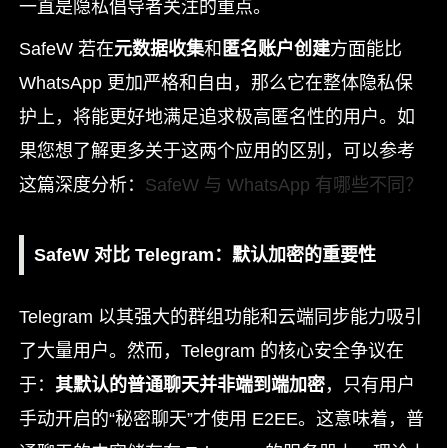
一直是隐私倡导者关注的重点。
SafeW 若在
元数据收集
和
匿名账户创建
方面能比
WhatsApp 更加严格和自由，那么它在整体隐私保
护上，将能更好地满足追求极高匿名性的用户。如
果您想了解更多关于这两个应用的区别，可以参考
这篇深度分析：
SafeW 与 WhatsApp 有哪些不同？
SafeW 对比 Telegram：默认加密的重要性
Telegram 以其强大的群组功能和云端同步能力吸引
了大量用户。然而，Telegram 的核心安全争议在
于：
其默认的普通聊天并非端到端加密
，只有用户
手动开启的“秘密聊天”才使用 E2EE。这意味着，普