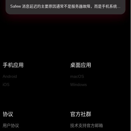
教程（全平台适用）
Safew 消息延迟的主要原因通常不是服务器故障，而是手机系统...
手机应用
桌面应用
Android
macOS
iOS
Windows
协议
官方社群
用户协议
技术支持官方邮箱