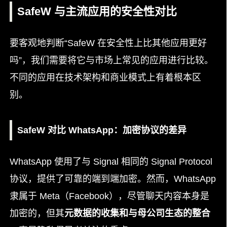
SafeW 与主流应用的安全性对比
要客观地判断“SafeW 在安全性上比其他应用更好
吗”，我们需要将它与市场上常见的应用进行比较。
不同的应用在技术架构和商业模式上有着根本区
别。
SafeW 对比 WhatsApp：加密协议的差异
WhatsApp 使用了与 Signal 相同的 Signal Protocol
协议，提供了可靠的端到端加密。然而，WhatsApp
隶属于 Meta（Facebook），尽管聊天内容本身是
加密的，但其
元数据的收集和与母公司生态的整合