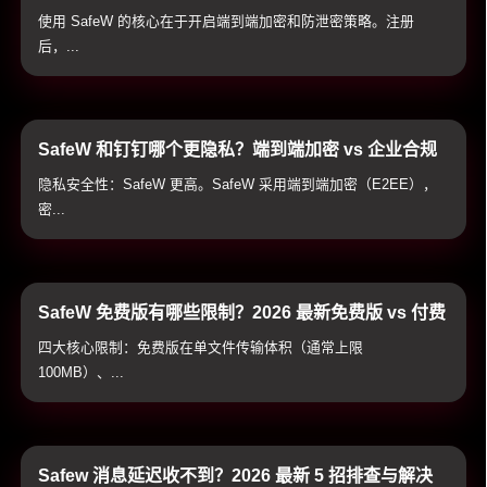
置加密通讯与防泄密防护
使用 SafeW 的核心在于开启端到端加密和防泄密策略。注册
后，...
SafeW 和钉钉哪个更隐私？端到端加密 vs 企业合规
通讯隐私全方位横评
隐私安全性：SafeW 更高。SafeW 采用端到端加密（E2EE），
密...
SafeW 免费版有哪些限制？2026 最新免费版 vs 付费
高级版全方位对比与避坑指南
四大核心限制：免费版在单文件传输体积（通常上限
100MB）、...
Safew 消息延迟收不到？2026 最新 5 招排查与解决