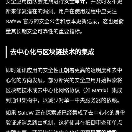
安全应用团队会定期进行
安全审计
，并及时发布更
新来修复潜在的漏洞。用户在使用过程中应关注
SafeW 官方的安全公告和版本更新记录，这也是衡
量其长期安全可靠性的重要指标。
去中心化与区块链技术的集成
即时通讯应用的安全性正朝着更高的透明度和去中
心化的方向发展。部分新兴的安全应用开始探索将
区块链技术或去中心化网络协议（如 Matrix）集成
到通讯架构中，以减少对单一中央服务器的依赖。
如果 SafeW 正在探索或已经集成了去中心化的身份
验证或消息路由机制，这将使其在抵御审查和单点