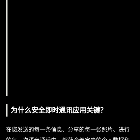
为什么安全即时通讯应用关键？
在您发送的每一条信息、分享的每一张照片、进行