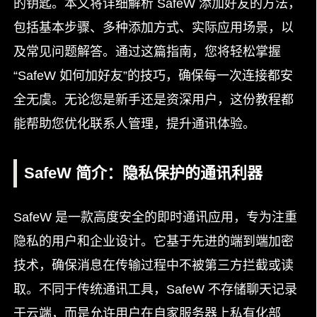
的钥匙。本文将详细解析 SafeW 添加好友的方法，
包括基本步骤、多种添加方式、实际应用场景，以
及常见问题解答。通过这篇指南，您将轻松掌握
“SafeW 如何加好友”的技巧，确保每一次连接都安
全无虞。无论您是新手还是资深用户，这份教程都
能帮助您优化联系人管理，提升通讯体验。
SafeW 简介：隐私保护的通讯利器
SafeW 是一款高度安全的即时通讯应用，专为注重
隐私的用户和企业设计。它基于先进的端到端加密
技术，确保消息在传输过程中不被第三方拦截或读
取。不同于传统通讯工具，SafeW 不存储聊天记录
于云端，而是允许用户在自家服务器上私有化部