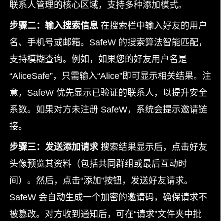
联系人管理的核心区域，支持多种添加模式。
步骤二：输入搜索信息
在搜索栏中输入好友的用户
名、手机号或邮箱。SafeW 的搜索算法智能匹配，
支持模糊查询。例如，如果您的好友用户名是
“AliceSafe”，只需输入“Alice”即可显示相关结果。注
意，SafeW 优先显示已验证的联系人，以提升安全
系数。如果对方未注册 SafeW，系统会提示邀请链
接。
步骤三：发送添加请求
搜索结果显示后，点击好友
头像预览其资料（包括共同群组或最后互动时
间）。然后，点击“添加”按钮，发送好友请求。
SafeW 会自动生成一个加密的邀请码，确保请求不
被篡改。对方收到通知后，可在“请求”文件夹中批