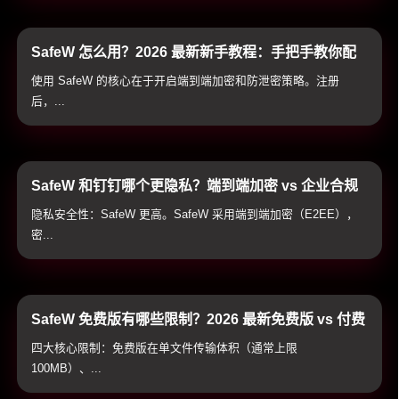
SafeW 怎么用？2026 最新新手教程：手把手教你配
置加密通讯与防泄密防护
使用 SafeW 的核心在于开启端到端加密和防泄密策略。注册
后，...
SafeW 和钉钉哪个更隐私？端到端加密 vs 企业合规
通讯隐私全方位横评
隐私安全性：SafeW 更高。SafeW 采用端到端加密（E2EE），
密...
SafeW 免费版有哪些限制？2026 最新免费版 vs 付费
高级版全方位对比与避坑指南
四大核心限制：免费版在单文件传输体积（通常上限
100MB）、...