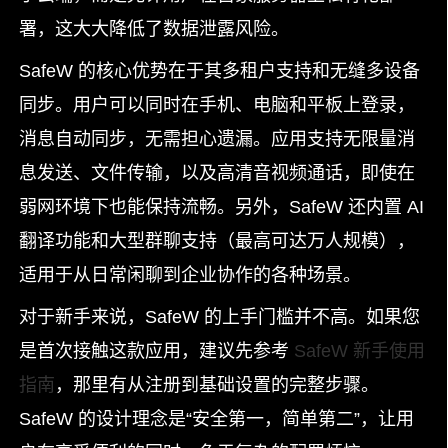
署，这大大降低了数据泄露风险。
SafeW 的核心优势在于其多租户支持和无缝多设备
同步。用户可以同时在手机、电脑和平板上登录，
消息自动同步，无需担心遗漏。应用支持无限量消
息发送、文件传输，以及高清音视频通话，即使在
弱网环境下也能保持流畅。另外，SafeW 还内置 AI
翻译功能和大型群聊支持（最高可达万人规模），
适用于从日常闲聊到企业协作的各种场景。
对于新手来说，SafeW 的上手门槛并不高。如果您
是首次接触这款应用，建议先参考
SafeW 新手使用
指南
，那里有从注册到基础设置的完整步骤。
SafeW 的设计理念是“安全第一，简单第二”，让用