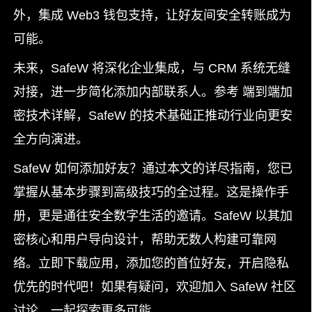
外，集成 Web3 钱包支持，让好友间安全转账成为
可能。
未来，SafeW 将深化企业集成，与 CRM 系统无缝
对接，进一步简化添加内部联系人。参考 端到端加
密技术详解，SafeW 的技术基础正推动行业向更安
全方向演进。
SafeW 如何添加好友？通过本文的详尽指南，您已
掌握从基本步骤到高级技巧的全过程。这是操作手
册，更是通往安全数字生活的邀请。SafeW 以其加
密核心和用户导向设计，帮助无数人构建可靠网
络。立即下载应用，添加您的首位好友，开启隐私
优先的时代吧！如果有疑问，欢迎加入 SafeW 社区
讨论，一起探索更多可能。