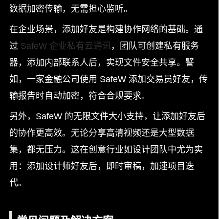
数据加密传输，无需担心监听。
在企业场景，添加好友是构建协作网络的基础。通
过
SafeW 企业私有云通讯
，团队可创建私有服务
器，添加内部联系人后，实现文件安全共享。譬
如，一家金融公司使用 SafeW 添加交易员好友，传
输报告时自动加密，符合合规要求。
另外，SafeW 的无限文件大小支持，让添加好友后
的协作更高效。无论分享高清视频还是大型数据
集，都无压力。这在创意行业如设计团队中尤为实
用：添加设计师好友后，即时审稿，加速项目迭
代。