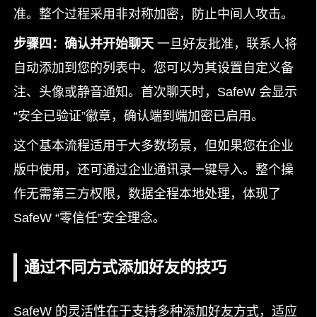
准。整个过程采用非对称加密，防止中间人攻击。
步骤四：确认并开始聊天
一旦好友批准，联系人将
自动添加到您的列表中。您可以为其设置自定义备
注、头像或静音通知。首次聊天时，SafeW 会显示
“安全已验证”徽章，确认端到端加密已启用。
这个基本流程适用于大多数场景，但如果您在企业
版中使用，还可通过企业通讯录一键导入。整个操
作无需第三方权限，数据全程本地处理，体现了
SafeW “零信任”安全理念。
通过不同方式添加好友的技巧
SafeW 的灵活性在于支持多种添加好友方式，适应