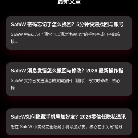
最新文章
SafeW 密码忘记了怎么找回？5分钟快速找回与账号
重置指南
SafeW 密码忘记了通常可以通过注册绑定的手机号或电子邮箱
接...
SafeW 消息发错怎么撤回与修改？2026 最新操作指
南与双向销毁避坑技巧
SafeW 支持已发送消息的双向撤回（删除）与实时修改，核心
操...
SafeW如何隐藏手机号加好友？2026零信任隐私通讯
配置与实战技巧
想在 SafeW 中实现完全隐藏手机号加好友，核心在于关闭“通过...