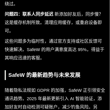
绕过。
问题四：联系人同步延迟
新添加好友后，同步慢？
这是缓存机制所致。清理应用缓存，或重启设备即
可。
这些问题多为临时性，通过官方支持或社区反馈可
快速解决。SafeW 的用户满意度高达 95%，得益于
其响应迅速的客服。
SafeW 的最新趋势与未来发展
随着隐私法规如 GDPR 的加强，SafeW 正引领安全
通讯趋势。2025 年最新更新引入 AI 智能验证，添
加好友时自动检测可疑账户，减少钓鱼风险。另