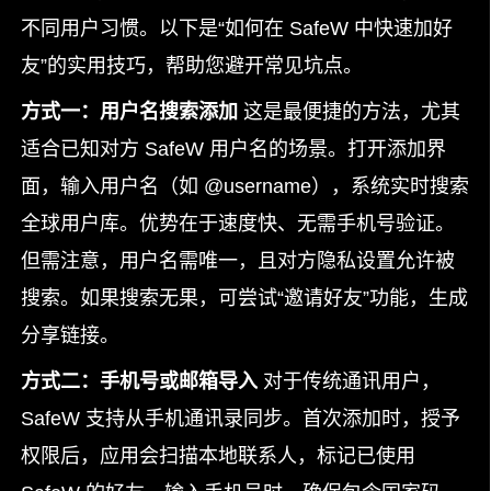
不同用户习惯。以下是“如何在 SafeW 中快速加好
友”的实用技巧，帮助您避开常见坑点。
方式一：用户名搜索添加
这是最便捷的方法，尤其
适合已知对方 SafeW 用户名的场景。打开添加界
面，输入用户名（如 @username），系统实时搜索
全球用户库。优势在于速度快、无需手机号验证。
但需注意，用户名需唯一，且对方隐私设置允许被
搜索。如果搜索无果，可尝试“邀请好友”功能，生成
分享链接。
方式二：手机号或邮箱导入
对于传统通讯用户，
SafeW 支持从手机通讯录同步。首次添加时，授予
权限后，应用会扫描本地联系人，标记已使用