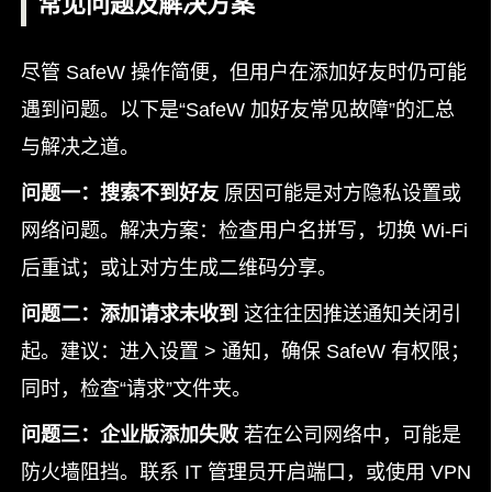
常见问题及解决方案
尽管 SafeW 操作简便，但用户在添加好友时仍可能
遇到问题。以下是“SafeW 加好友常见故障”的汇总
与解决之道。
问题一：搜索不到好友
原因可能是对方隐私设置或
网络问题。解决方案：检查用户名拼写，切换 Wi-Fi
后重试；或让对方生成二维码分享。
问题二：添加请求未收到
这往往因推送通知关闭引
起。建议：进入设置 > 通知，确保 SafeW 有权限；
同时，检查“请求”文件夹。
问题三：企业版添加失败
若在公司网络中，可能是
防火墙阻挡。联系 IT 管理员开启端口，或使用 VPN