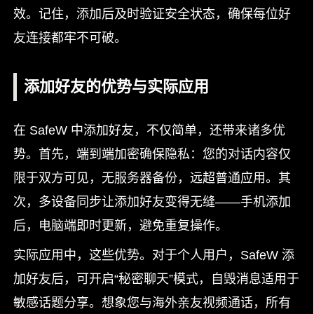
效。记住，添加后及时验证安全状态，确保每位好
友连接都牢不可破。
添加好友的优势与实际应用
在 SafeW 中添加好友，不仅简单，还带来诸多优
势。首先，端到端加密确保隐私：您的对话内容仅
限于双方可见，无服务器备份，远超普通应用。其
次，多设备同步让添加好友变得无缝——手机添加
后，电脑端即时更新，避免重复操作。
实际应用中，这些优势。对于个人用户，SafeW 添
加好友后，可开启“秘密聊天”模式，自毁消息适用于
敏感话题分享。想象您与海外亲友视频通话，所有