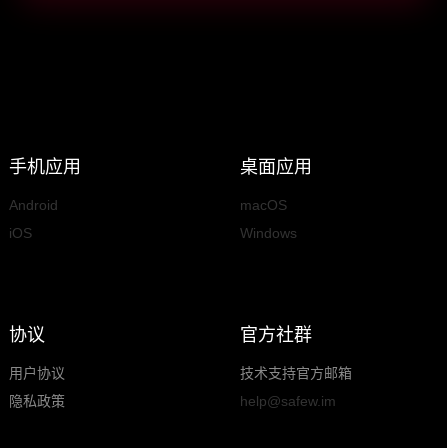
手机应用
桌面应用
Android
macOS
iOS
Windows
协议
官方社群
用户协议
技术支持官方邮箱
隐私政策
help@safew.im