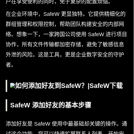
户在享受便利的同时，免于复杂的配置烦恼。
在企业环境中，SafeW 更显独特。它提供精细化的
群组管理和权限控制，帮助团队构建安全的内部网
络。想象一下，一家跨国公司使用 SafeW 进行项目
协作，所有文件传输都加密存储，避免了敏感信息
外泄的风险。这是工具，更是企业数字安全的守护
者。
SafeW 添加好友的基本步骤
添加好友是 SafeW 使用中最基础却关键的操作。通