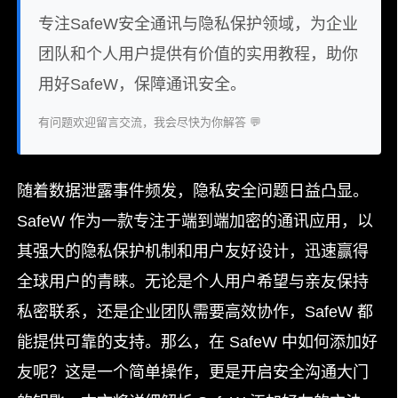
专注SafeW安全通讯与隐私保护领域，为企业
团队和个人用户提供有价值的实用教程，助你
用好SafeW，保障通讯安全。
有问题欢迎留言交流，我会尽快为你解答 💬
随着数据泄露事件频发，隐私安全问题日益凸显。
SafeW 作为一款专注于端到端加密的通讯应用，以
其强大的隐私保护机制和用户友好设计，迅速赢得
全球用户的青睐。无论是个人用户希望与亲友保持
私密联系，还是企业团队需要高效协作，SafeW 都
能提供可靠的支持。那么，在 SafeW 中如何添加好
友呢？这是一个简单操作，更是开启安全沟通大门