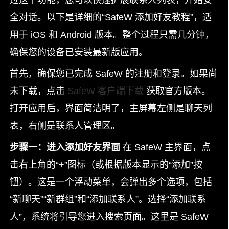
过这个功能，您可以快速扩展联系人列表，开始安
全对话。以下是详细的“SafeW 添加好友教程”，适
用于 iOS 和 Android 版本。整个过程只需几分钟，
确保您的设备已安装最新版应用。
首先，确保您已完成 SafeW 的注册和登录。如果尚
未下载，点击
SafeW 客户端下载
获取官方版本。
打开应用后，界面简洁明了，主屏幕左侧是聊天列
表，右侧是联系人管理区。
步骤一：进入添加好友界面
在 SafeW 主界面，点
击右上角的“+”图标（或根据版本显示的“添加”按
钮）。这是一个浮动菜单，会弹出多个选项，包括
“新聊天”“新群组”和“添加联系人”。选择“添加联系
人”，系统将引导您进入搜索页面。这里是 SafeW