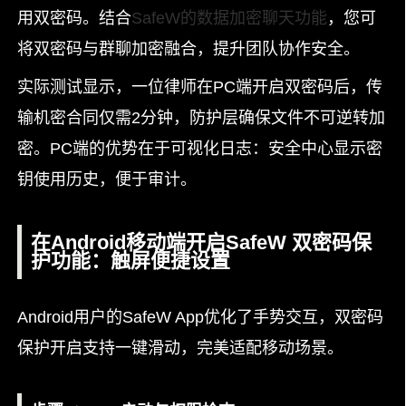
用双密码。结合
SafeW的数据加密聊天功能
，您可
将双密码与群聊加密融合，提升团队协作安全。
实际测试显示，一位律师在PC端开启双密码后，传
输机密合同仅需2分钟，防护层确保文件不可逆转加
密。PC端的优势在于可视化日志：安全中心显示密
钥使用历史，便于审计。
在Android移动端开启SafeW 双密码保
护功能：触屏便捷设置
Android用户的SafeW App优化了手势交互，双密码
保护开启支持一键滑动，完美适配移动场景。