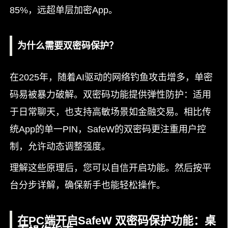
85%，远超单层加密App。
为什么需要双密码保护？
在2025年，随着AI驱动的网络钓鱼攻击增多，单密
码易被暴力破解。双密码功能提供弹性防护：适用
于日常聊天，也支持高敏场景如金融交易。相比传
统App的单一PIN，SafeW的双密码更注重用户控
制，允许动态调整强度。
理解这些原理后，您可以自信开启功能。然后按平
台分步详解，确保新手也能轻松操作。
在PC端开启SafeW 双密码保护功能：桌