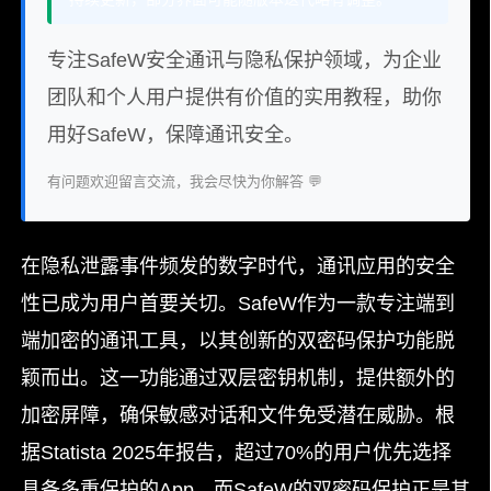
专注SafeW安全通讯与隐私保护领域，为企业
团队和个人用户提供有价值的实用教程，助你
用好SafeW，保障通讯安全。
有问题欢迎留言交流，我会尽快为你解答 💬
在隐私泄露事件频发的数字时代，通讯应用的安全
性已成为用户首要关切。SafeW作为一款专注端到
端加密的通讯工具，以其创新的双密码保护功能脱
颖而出。这一功能通过双层密钥机制，提供额外的
加密屏障，确保敏感对话和文件免受潜在威胁。根
据Statista 2025年报告，超过70%的用户优先选择
具备多重保护的App，而SafeW的双密码保护正是其