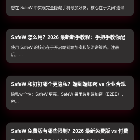
配置与实战技巧
想在 SafeW 中实现完全隐藏手机号加好友，核心在于关闭“通过...
SafeW 怎么用？2026 最新新手教程：手把手教你配
置加密通讯与防泄密防护
使用 SafeW 的核心在于开启端到端加密和防泄密策略。注册
后，...
SafeW 和钉钉哪个更隐私？端到端加密 vs 企业合规
通讯隐私全方位横评
隐私安全性：SafeW 更高。SafeW 采用端到端加密（E2EE），
密...
SafeW 免费版有哪些限制？2026 最新免费版 vs 付费
高级版全方位对比与避坑指南