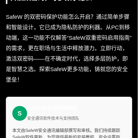
SafeW 的双密码保护功能怎么开启？通过简单步骤
和智能设计，它已成为隐私防护的利器。从PC到移
动端，这一功能不仅解答“SafeW双重密码启用指南”
的需求，更在职场与生活中释放潜力。立即行动，
激活双密码——在不确定时代，选择多层防护，即
是智慧之选。探索SafeW更多功能，铸就您的安全
堡垒！
SafeW安全通讯编辑部
S
安全通讯软件技术与支持团队
本文由SafeW安全通讯编辑部撰写和审核。我们持续跟踪
SafeW软件更新，为您提供最新的安装教程、安全设置指