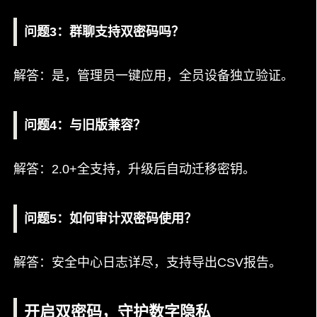
问题3：群聊支持双密码吗？
解答：是，管理员一键应用，全员设备独立验证。
问题4：与旧版兼容？
解答：2.0+全支持，升级后自动迁移密钥。
问题5：如何审计双密码使用？
解答：安全中心日志详尽，支持导出CSV报告。
开启双密码，守护数字隐私