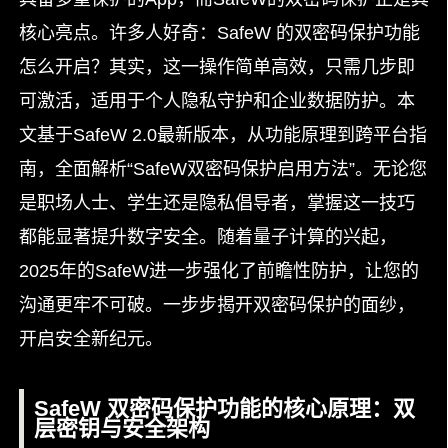
核心亮点。许多人好奇：SafeW 的双密码保护功能
怎么开启？其实，这一操作简单高效，只需几步即
可激活，适用于个人隐私守护和企业数据防护。本
文基于SafeW 2.0最新版本，从功能原理到跨平台指
南，全面解析“SafeW双密码保护启用方法”。无论您
是职场人士、学生还是隐私倡导者，掌握这一技巧
都能显著提升数字安全。随着量子计算的兴起，
2025年的SafeW进一步强化了前瞻性防护，让您的
沟通更牢不可破。一步步揭开双密码保护的面纱，
开启安全新纪元。
SafeW 双密码保护功能的核心原理：双
层密钥与安全架构