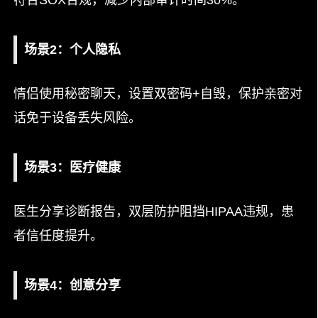
符合SOX合规，减少内部审计时间30%。
场景2：个人隐私
情侣使用秘密聊天，设置双密码+自毁，保护亲密对
话免于设备丢失风险。
场景3：医疗健康
医生分享诊断报告，双层防护阻挡HIPAA违规，患
者信任度提升。
场景4：创意分享