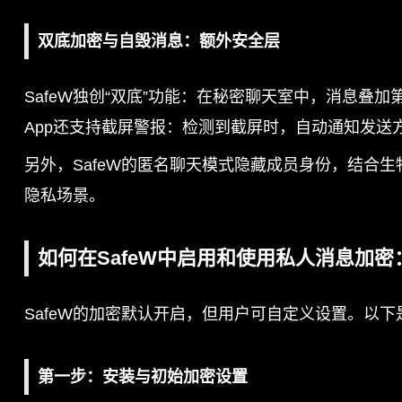
双底加密与自毁消息：额外安全层
SafeW独创“双底”功能：在秘密聊天室中，消息
App还支持截屏警报：检测到截屏时，自动通知发送方
另外，SafeW的匿名聊天模式隐藏成员身份，结合
隐私场景。
如何在SafeW中启用和使用私人消息加
SafeW的加密默认开启，但用户可自定义设置。以下是2
第一步：安装与初始加密设置