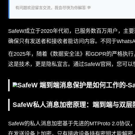
有问题欢迎留言交流，我会尽快为你解答 💬
SafeW成立于2020年代初，已服务数百万用户，
确保只有发送者和接收者能访问内容。不同于WhatsA
在2025年，随着《数据安全法》和GDPR的严格执
这是技术，更是隐私宣言。通过SafeW官网，您可以
SafeW私人消息加密原理：端到端与双层
SafeW的私人消息加密基于先进的MTProto 2.
在发送设备上加密，只有接收设备持有密钥才能解密，整个