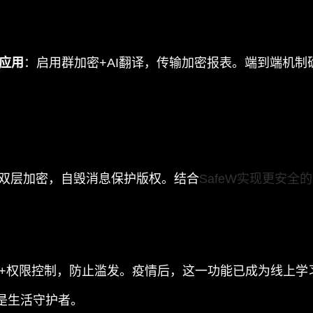
应用
：启用群加密+AI翻译，传输加密报表。端到端机制
双层加密，自毁消息保护版权。结合
SafeW实现更安全
+权限控制，防止滥发。疫情后，这一功能已成为线上学
更是生活守护者。