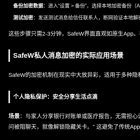
备份加密数据
：进入“设置 > 备份”，选择本地加密备份（
测试加密
：发送测试消息给信任联系人，断网验证本地解
这些步骤只需2-3分钟，SafeW界面直观如原生Ap
SafeW私人消息加密的实际应用场景
SafeW的加密机制在现实中大放异彩，适用于多种
个人隐私保护：安全分享生活点滴
场景
：与家人分享银行对账单或医疗报告，无需担心
问被阻聊天，就像解锁隐藏关卡。” 这避免了传统Ap