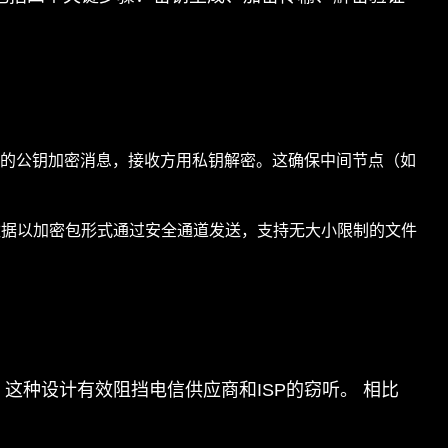
用接收方的公钥加密消息，接收方用私钥解密。这确保中间节点（如
中，数据以加密包形式通过安全通道发送，支持无大小限制的文件
这种设计有效阻挡电信供应商和ISP的窃听。 相比