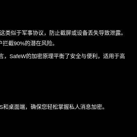
）。这类似于军事协议，防止截屏或设备丢失导致泄露。
户拦截90%的潜在风险。
，SafeW的加密原理平衡了安全与便利，适用于高
、iOS和桌面端，确保您轻松掌握私人消息加密。