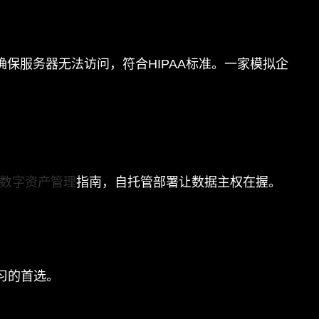
确保服务器无法访问，符合HIPAA标准。一家模拟企
的数字资产管理
指南，自托管部署让数据主权在握。
习的首选。