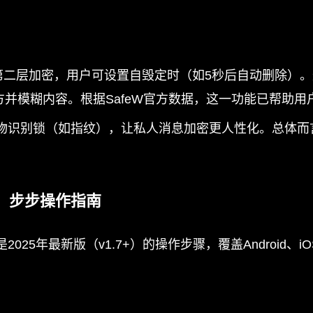
叠加第二层加密，用户可设置自毁定时（如5秒后自动删除
并模糊内容。根据SafeW官方数据，这一功能已帮助用
生物识别锁（如指纹），让私人消息加密更人性化。总体而言
密：步步操作指南
025年最新版（v1.7+）的操作步骤，覆盖Android