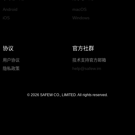
Android
macOS
iOS
Windows
协议
官方社群
用户协议
技术支持官方邮箱
隐私政策
help@safew.im
© 2026 SAFEW CO., LIMITED. All rights reserved.