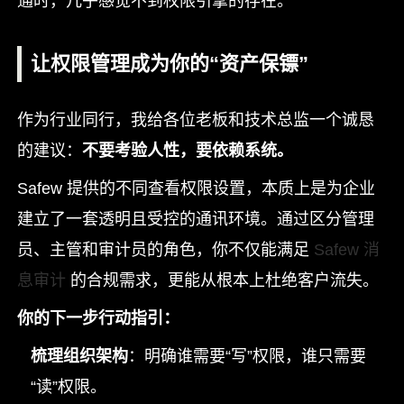
通时，几乎感觉不到权限引擎的存在。
让权限管理成为你的“资产保镖”
作为行业同行，我给各位老板和技术总监一个诚恳
的建议：
不要考验人性，要依赖系统。
Safew 提供的不同查看权限设置，本质上是为企业
建立了一套透明且受控的通讯环境。通过区分管理
员、主管和审计员的角色，你不仅能满足
Safew 消
息审计
的合规需求，更能从根本上杜绝客户流失。
你的下一步行动指引：
梳理组织架构
：明确谁需要“写”权限，谁只需要
“读”权限。