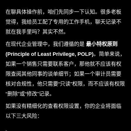
在聊具体操作前，咱们先同步一下认知。很多老板
觉得，我给员工配了专用的工作手机，聊天记录不
就在我手里吗？其实不然。
在现代企业管理中，我们遵循的是
最小特权原则
(Principle of Least Privilege, POLP)
。简单来说，
如果一个销售只需要联系客户，那他就不应该有权
限查阅其他同事的谈单细节；如果一个审计员需要
核对合规性，他只需要“只读”权限，而不应该有权限
“删除”或“修改”记录。
如果没有精细化的查看权限设置，你的企业将面临
以下三大风险：