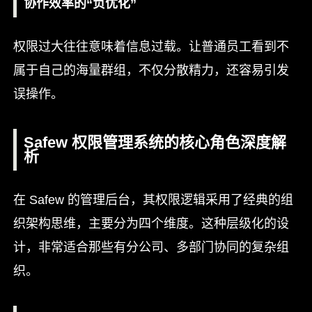
协作效率的“负优化”
权限过大往往意味着信息过载。让普通员工看到不
属于自己的海量群组，不仅分散精力，还容易引发
误操作。
Safew 权限管理系统的核心角色深度解
析
在 Safew 的管理后台，其权限逻辑采用了经典的组
织架构思维，主要分为四个维度。这种层级化的设
计，非常适合那些有分公司、多部门协同的复杂组
织。