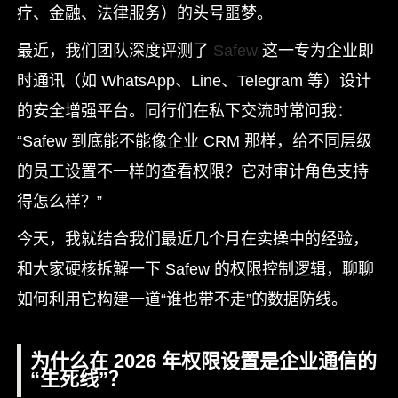
疗、金融、法律服务）的头号噩梦。
最近，我们团队深度评测了
Safew
这一专为企业即
时通讯（如 WhatsApp、Line、Telegram 等）设计
的安全增强平台。同行们在私下交流时常问我：
“Safew 到底能不能像企业 CRM 那样，给不同层级
的员工设置不一样的查看权限？它对审计角色支持
得怎么样？”
今天，我就结合我们最近几个月在实操中的经验，
和大家硬核拆解一下 Safew 的权限控制逻辑，聊聊
如何利用它构建一道“谁也带不走”的数据防线。
为什么在 2026 年权限设置是企业通信的
“生死线”？