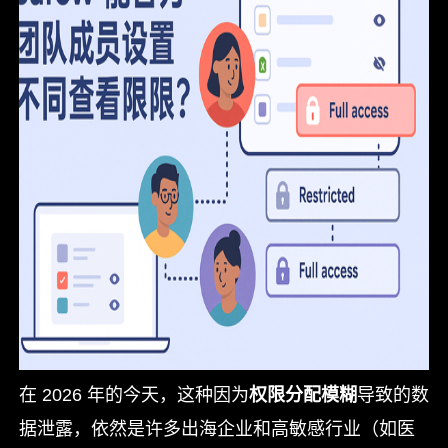
在 2026 年的今天，这种因为
权限分配模糊
导致的数
据泄露，依然是许多出海企业和高敏感行业（如医