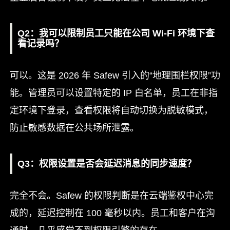
Q2：我可以限制员工只能在公司 Wi-Fi 环境下查
看记录吗？
可以。这是 2026 年 Safew 引入的“地理围栏权限”功
能。管理员可以设置特定的 IP 白名单，员工在非指
定环境下登录，查看权限将自动切换为脱敏模式，
防止敏感数据在公共场所泄露。
Q3：权限设置是否会延迟消息的同步速度？
完全不会。Safew 的权限判断是在云端鉴权中心完
成的，延迟控制在 100 毫秒以内。员工和客户在沟