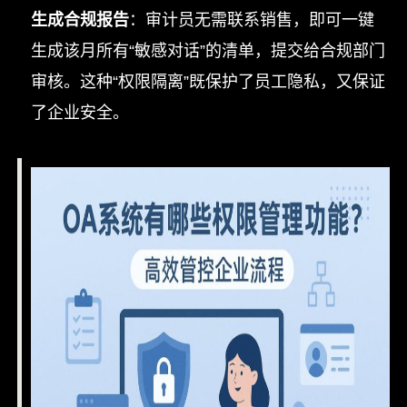
生成合规报告
：审计员无需联系销售，即可一键
生成该月所有“敏感对话”的清单，提交给合规部门
审核。这种“权限隔离”既保护了员工隐私，又保证
了企业安全。