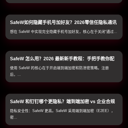
SafeW如何隐藏手机号加好友？2026零信任隐私通讯
配置与实战技巧
想在 SafeW 中实现完全隐藏手机号加好友，核心在于关闭“通过...
SafeW 怎么用？2026 最新新手教程：手把手教你配
置加密通讯与防泄密防护
使用 SafeW 的核心在于开启端到端加密和防泄密策略。注册
后，...
SafeW 和钉钉哪个更隐私？端到端加密 vs 企业合规
通讯隐私全方位横评
隐私安全性：SafeW 更高。SafeW 采用端到端加密（E2EE），
密...