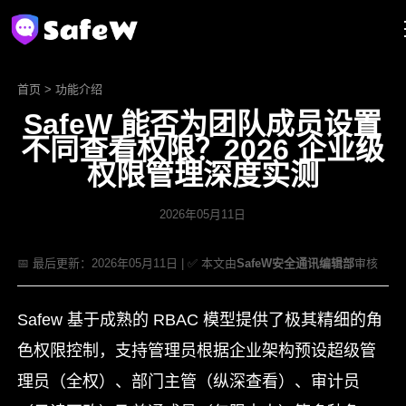
首页
>
功能介绍
SafeW 能否为团队成员设置
不同查看权限？2026 企业级
权限管理深度实测
2026年05月11日
📅 最后更新：2026年05月11日 | ✅ 本文由
SafeW安全通讯编辑部
审核
Safew 基于成熟的 RBAC 模型提供了极其精细的角
色权限控制，支持管理员根据企业架构预设超级管
理员（全权）、部门主管（纵深查看）、审计员