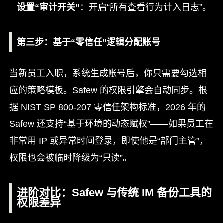
设置“审计开关”
：开启“所有查看行为计入日志”。
第三步：基于“零信任”逻辑分配账号
当新员工入职，系统生成账号后，你只需要勾选相
应的策略模板。Safew 的权限引擎会自动同步。根
据 NIST SP 800-207 零信任架构标准，2026 年的
Safew 还支持“基于环境的动态赋权”——如果员工在
非常用 IP 或异常时间登录，即使他是“部门主管”，
权限也会被临时降级为“只读”。
进阶对比：Safew 与传统 IM 备份工具的
权限差异