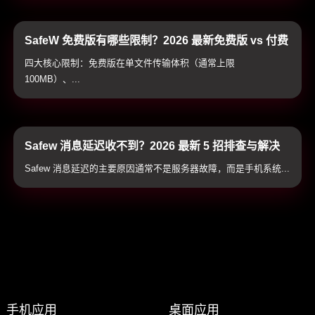
SafeW 免费版有哪些限制？2026 最新免费版 vs 付费
高级版全方位对比与避坑指南
四大核心限制：免费版在单文件传输体积（通常上限
100MB）、...
Safew 消息延迟收不到？2026 最新 5 招排查与解决
教程（全平台适用）
Safew 消息延迟的主要原因通常不是服务器故障，而是手机系统...
手机应用
桌面应用