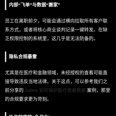
内部“飞单”与数据“搬家”
员工在离职前夕，可能会通过横向拉取所有客户联
系方式，或者将核心商业谈判记录一键转发。在缺
乏权限控制的系统里，这几乎是无法防备的。
隐私合规暴雷
尤其是在医疗和金融领域，未经授权的查看可能直
接导致违反当地法律。关于这点，可以参考我们之
前分享的
Safew 如何保护医疗患者数据
案例，那里
的合规要求更为苛刻。