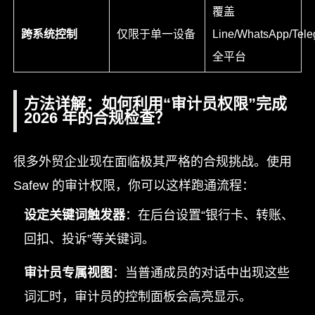
覆盖
跨系统控制
仅限于单一设备
Line/WhatsApp/Tel
全平台
方法详解：如何利用“审计员权限”完成
2026 年的合规检查？
很多外贸企业现在面临极其严格的合规挑战。使用
Safew 的审计权限，你可以这样跑通流程：
设定关键词触发器
：在后台设置“银行卡、转账、
回扣、投诉”等关键词。
审计员专属视图
：当普通成员的对话中出现这些
词汇时，审计员的控制面板会高亮显示。