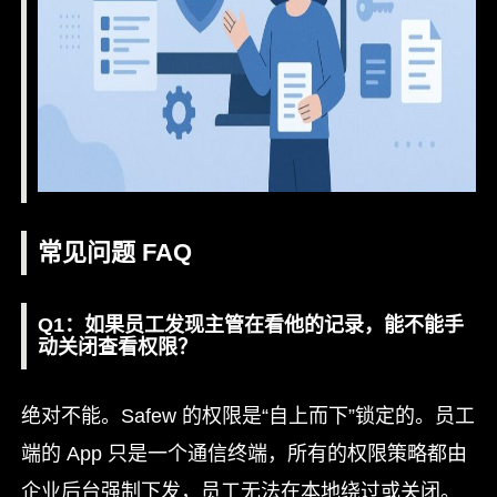
常见问题 FAQ
Q1：如果员工发现主管在看他的记录，能不能手
动关闭查看权限？
绝对不能。Safew 的权限是“自上而下”锁定的。员工
端的 App 只是一个通信终端，所有的权限策略都由
企业后台强制下发，员工无法在本地绕过或关闭。