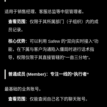
适用于销售经理、客服总监等中层管理者。
查看范围
：仅限于其所属部门（子组织）内的成
员记录。
核心优势
：可以利用 Safew 的“双向实时接入”功
能，在下属与客户沟通陷入僵局时进行话术指
导，权限仅限于其直接管辖的“一亩三分地”。
普通成员 (Member)：专注一线的“执行者”
最基础的业务账号。
查看范围
：仅能查阅自己名下的聊天账号。