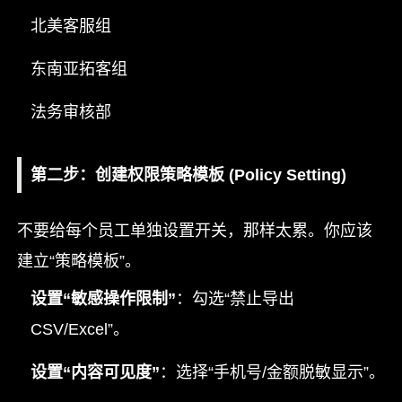
北美客服组
东南亚拓客组
法务审核部
第二步：创建权限策略模板 (Policy Setting)
不要给每个员工单独设置开关，那样太累。你应该
建立“策略模板”。
设置“敏感操作限制”
：勾选“禁止导出
CSV/Excel”。
设置“内容可见度”
：选择“手机号/金额脱敏显示”。