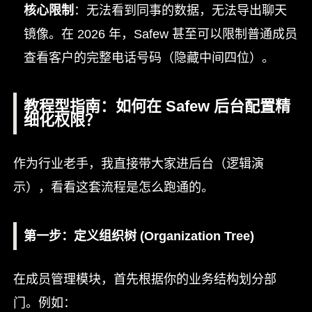
核心限制
：无法看到同事的数据，无法导出聊天
镜像。在 2026 年，Safew 甚至可以限制普通成员
查看客户的完整电话号码（隐藏中间四位）。
教程型指南：如何在 Safew 后台配置精
细化权限？
作为行业老手，我直接带大家进后台（逻辑演
示），看看这套流程是怎么跑通的。
第一步：定义组织树 (Organization Tree)
在成员管理模块，首先根据你的业务结构划分部
门。例如：