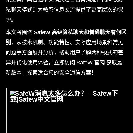
私聊天模式则为敏感信息交流提供了更高层次的保
护。
本文将围绕
SafeW 高级隐私聊天和普通聊天有何区
别
，从技术机制、功能特性、实际应用场景和常见
问题等方面展开分析，帮助用户了解两种模式的差
异并优化使用体验。立即访问 SafeW 官网 获取最
新版本，探索适合您的安全通信方案！