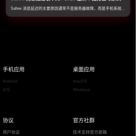
教程（全平台适用）
Safew 消息延迟的主要原因通常不是服务器故障，而是手机系统...
手机应用
桌面应用
Android
macOS
iOS
Windows
协议
官方社群
用户协议
技术支持官方邮箱