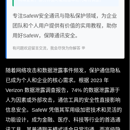
专注SafeW安全通讯与隐私保护领域，为企业
团队和个人用户提供有价值的实用教程，助你
用好SafeW，保障通讯安全。
有问题欢迎留言交流，我会尽快为你解答 💬
随着网络攻击和数据泄露事件频发，保护通信隐私
已成为个人和企业的核心需求。根据 2023 年
Verizon 数据泄露调查报告，74% 的数据泄露源于
人为因素或外部攻击，通信工具的安全性直接影响
信息安全。SafeW 凭借其军用级加密技术和灵活的
功能设计，成为金融、医疗、科技等行业的首选通
讯工具。其普通聊天模式适合日常沟通，而高级隐