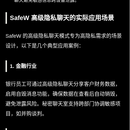
聊天避免敏感信息跨设备泄露。
SafeW 高级隐私聊天的实际应用场景
SafeW 的高级隐私聊天模式专为高隐私需求的场景
设计，以下是几个典型应用案例：
1. 金融行业
银行员工可通过高级隐私聊天分享客户财务数据，
启用自毁消息功能，确保数据在查看后自动销毁，
避免泄露风险。秘密聊天室支持跨部门协调敏感项
目，如并购谈判。