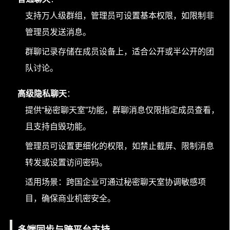
支持万人级群组，管理员可设置基本权限，如限制非
管理员发送消息。
群聊记录存储在成员设备上，适合公开或半公开的团
队讨论。
高级隐私聊天
：
提供“秘密聊天室”功能，群聊消息仅限指定成员查看，
且支持自毁功能。
管理员可设置更细化的权限，如禁止截屏、限制消息
转发或设置访问密码。
适用场景：跨国企业可通过秘密聊天室协调敏感项
目，确保商业机密安全。