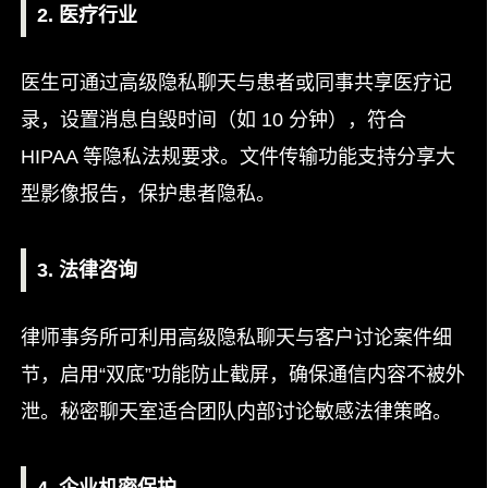
2. 医疗行业
医生可通过高级隐私聊天与患者或同事共享医疗记
录，设置消息自毁时间（如 10 分钟），符合
HIPAA 等隐私法规要求。文件传输功能支持分享大
型影像报告，保护患者隐私。
3. 法律咨询
律师事务所可利用高级隐私聊天与客户讨论案件细
节，启用“双底”功能防止截屏，确保通信内容不被外
泄。秘密聊天室适合团队内部讨论敏感法律策略。