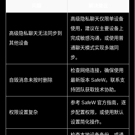
问题
解决建议
高级隐私聊天仅限单设备
使用，建议在主要设备上
高级隐私聊天无法同步到
完成敏感沟通，或使用普
其他设备
通聊天模式实现多端同
步。
检查网络连接，确保使用
自毁消息未按时删除
最新版本 SafeW。联系支
持团队获取技术协助。
参考 SafeW 官方指南，逐
权限设置复杂
步配置权限，或使用默认
设置简化操作。
检查本地设备备份，或通