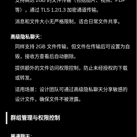
支持高达 2GB 的文件传输（包括图片、视频、PDF
等），通过 TLS 1.2/1.3 加密通道传输。
消息和文件大小无严格限制，适合日常文件共享。
高级隐私聊天
：
同样支持 2GB 文件传输，但文件在传输后可设置为自
毁，接收方查看后自动删除。
提供额外的文件访问权限控制，防止未经授权的下载
或转发。
适用场景：设计团队可通过高级隐私聊天分享敏感的
设计文件，确保文件不被泄露。
群组管理与权限控制
普通聊天
：