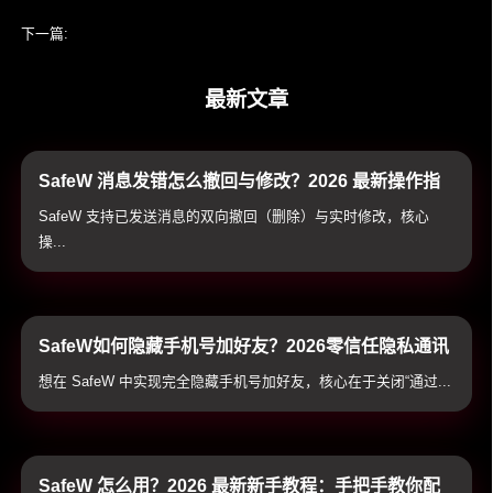
下一篇:
SafeW 端到端消息保护是如何工作的
最新文章
SafeW 消息发错怎么撤回与修改？2026 最新操作指
南与双向销毁避坑技巧
SafeW 支持已发送消息的双向撤回（删除）与实时修改，核心
操...
SafeW如何隐藏手机号加好友？2026零信任隐私通讯
配置与实战技巧
想在 SafeW 中实现完全隐藏手机号加好友，核心在于关闭“通过...
SafeW 怎么用？2026 最新新手教程：手把手教你配