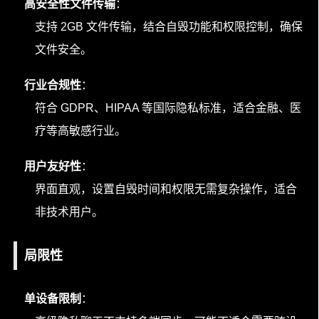
高安全性文件传输
：
支持 2GB 文件传输，结合自毁功能和权限控制，确保
文件安全。
行业合规性
：
符合 GDPR、HIPAA 等国际隐私标准，适合金融、医
疗等高敏感行业。
用户友好性
：
界面直观，设置自毁时间和权限无需复杂操作，适合
非技术用户。
局限性
单设备限制
：