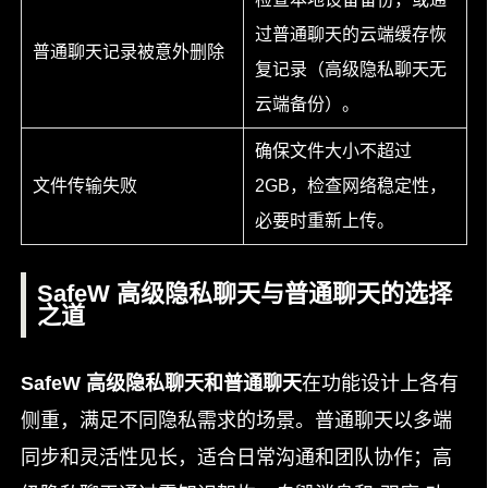
过普通聊天的云端缓存恢
普通聊天记录被意外删除
复记录（高级隐私聊天无
云端备份）。
确保文件大小不超过
文件传输失败
2GB，检查网络稳定性，
必要时重新上传。
SafeW 高级隐私聊天与普通聊天的选择
之道
SafeW 高级隐私聊天和普通聊天
在功能设计上各有
侧重，满足不同隐私需求的场景。普通聊天以多端
同步和灵活性见长，适合日常沟通和团队协作；高