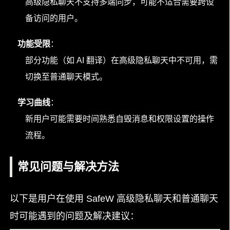
高级隐私聊天不支持多端同步，可能不适合需要跨设
备访问的用户。
功能受限
：
部分功能（如 AI 翻译）在高级隐私聊天中不可用，需
切换至普通聊天模式。
学习曲线
：
新用户可能需要时间熟悉自毁消息和权限设置的操作
流程。
常见问题与解决方法
以下是用户在使用 SafeW 高级隐私聊天和普通聊天
时可能遇到的问题及解决建议：