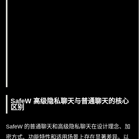
SafeW 高级隐私聊天与普通聊天的核心
区别
SafeW 的普通聊天和高级隐私聊天在设计理念、加
密方式、功能特性和适用场景上存在显著差异。以