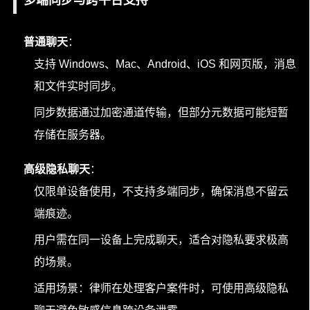
多端同步与跨平台支持
普通聊天
：
支持 Windows、Mac、Android、iOS 和网页版，消息
和文件实时同步。
同步数据通过加密通道传输，但部分元数据可能短暂
存储在服务器。
高级隐私聊天
：
仅限单设备使用，不支持多端同步，确保消息不留云
端痕迹。
用户需在同一设备上完成聊天，适合对隐私要求极高
的场景。
适用场景：律师在处理客户案件时，可使用高级隐私