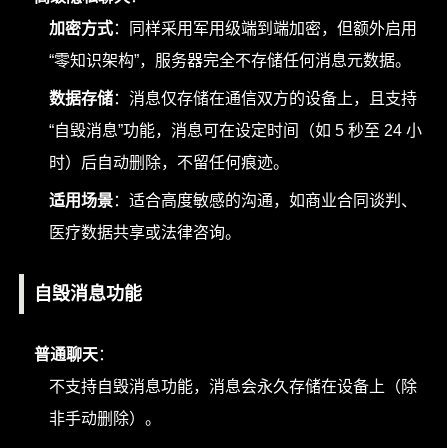
加密方式
：同样采用军用级端到端加密，但额外启用
“零知识架构”，服务器完全不存储任何消息元数据。
数据存储
：消息仅存储在通信双方的设备上，且支持
“自毁消息”功能，消息可在设定时间（如 5 秒至 24 小
时）后自动删除，不留任何痕迹。
适用场景
：适合高度敏感的沟通，如商业合同谈判、
医疗数据共享或法律咨询。
自毁消息功能
普通聊天
：
不支持自毁消息功能，消息会永久存储在设备上（除
非手动删除）。