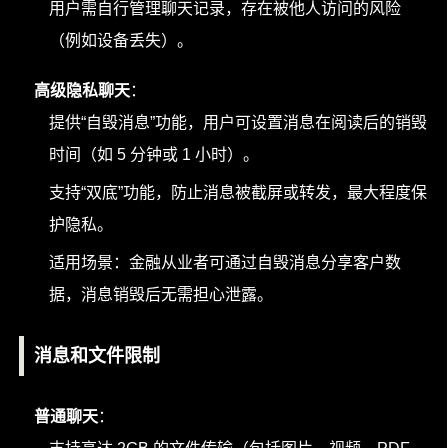
用户需自行管理聊天记录，存在被他人访问的风险
（例如设备丢失）。
高级隐私聊天
：
提供“自毁消息”功能，用户可设置消息在阅读后的销毁
时间（如 5 分钟或 1 小时）。
支持“双底”功能，防止消息被截屏或转发，最大程度保
护隐私。
适用场景：金融从业者可通过自毁消息分享客户数
据，消息销毁后无需担心泄露。
消息和文件限制
普通聊天
：