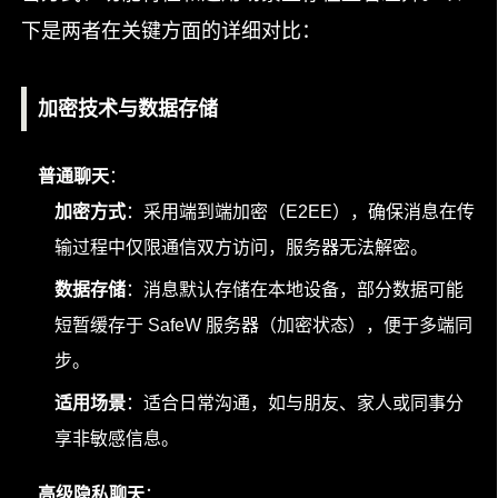
下是两者在关键方面的详细对比：
加密技术与数据存储
普通聊天
：
加密方式
：采用端到端加密（E2EE），确保消息在传
输过程中仅限通信双方访问，服务器无法解密。
数据存储
：消息默认存储在本地设备，部分数据可能
短暂缓存于 SafeW 服务器（加密状态），便于多端同
步。
适用场景
：适合日常沟通，如与朋友、家人或同事分
享非敏感信息。
高级隐私聊天
：