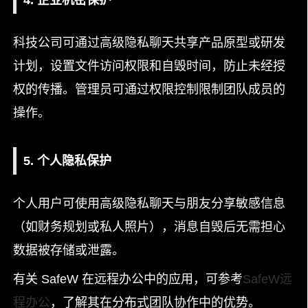
4. 企业机密保护
科技公司可通过高级隐私聊天共享产品原型或研发
计划，设置文件访问权限和自毁时间，防止未经授
权的传播。管理员可通过权限控制限制团队成员的
操作。
5. 个人隐私保护
个人用户可使用高级隐私聊天与朋友分享敏感信息
（如财务规划或私人照片），消息自毁后无需担心
数据被存储或泄露。
有关 SafeW 在远程办公中的应用，可参考
SafeW远
程办公
，了解其在分布式团队协作中的优势。