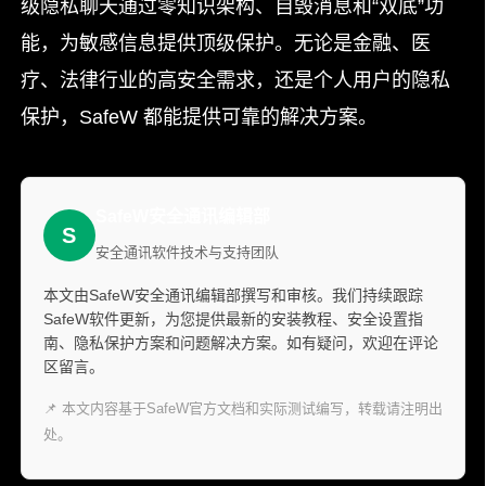
级隐私聊天通过零知识架构、自毁消息和“双底”功
能，为敏感信息提供顶级保护。无论是金融、医
疗、法律行业的高安全需求，还是个人用户的隐私
保护，SafeW 都能提供可靠的解决方案。
SafeW安全通讯编辑部
S
安全通讯软件技术与支持团队
本文由SafeW安全通讯编辑部撰写和审核。我们持续跟踪
SafeW软件更新，为您提供最新的安装教程、安全设置指
南、隐私保护方案和问题解决方案。如有疑问，欢迎在评论
区留言。
📌 本文内容基于SafeW官方文档和实际测试编写，转载请注明出
处。