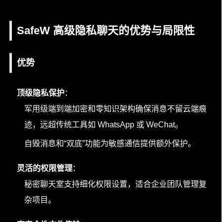
SafeW 高级隐私聊天的优势与局限性
优势
顶级隐私保护
：
军用级端到端加密和零知识架构确保消息不留云端痕
迹，远超传统工具如 WhatsApp 或 WeChat。
自毁消息和“双底”功能为敏感通信提供额外保护。
灵活的权限管理
：
秘密聊天室支持细化权限设置，适合企业团队管理复
杂项目。