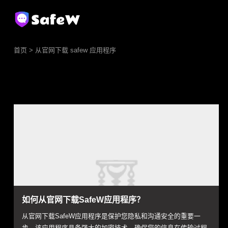
首页
> 从官网下载 safew 应用程序
如何从官网下载SafeW应用程序？
从官网下载SafeW应用程序是保护您隐私和沟通安全的重要一
步。该应用程序具备强大的加密技术，确保您的信息在传输过程