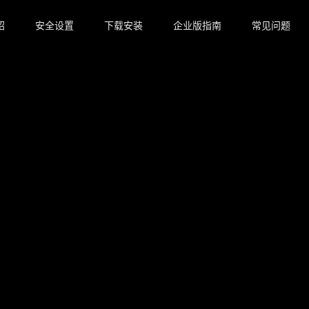
绍
安全设置
下载安装
企业版指南
常见问题