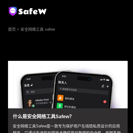
首页
> 安全网络工具 safew
什么是安全网络工具Safew？
安全网络工具Safew是一款专为保护用户在线隐私而设计的应用
程序。它通过先进的加密技术确保用户数据的安全性，抵御各种