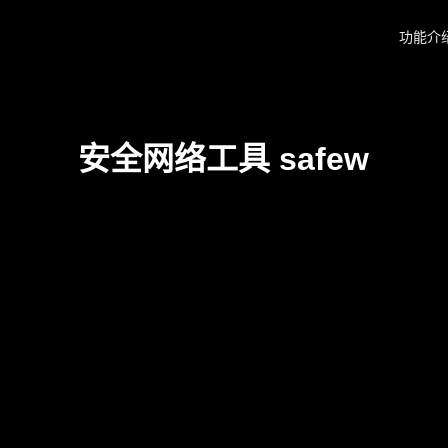
功能介
安全网络工具 safew