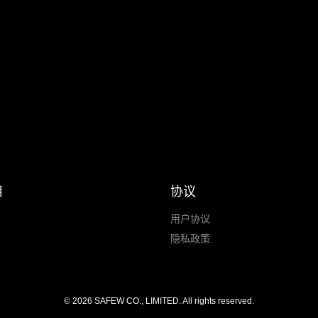
用
协议
用户协议
隐私政策
© 2026 SAFEW CO., LIMITED. All rights reserved.