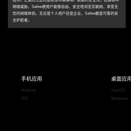
网络威胁。Safew使用户能够自由、安全地浏览互联网，享受无
忧的网络体验。无论是个人用户还是企业，Safew都是可靠的安
全护航者。
手机应用
桌面应
Android
macOS
iOS
Windows