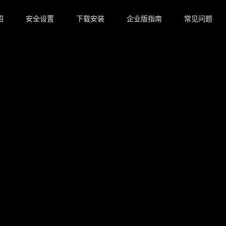
绍
安全设置
下载安装
企业版指南
常见问题