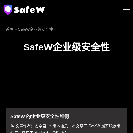
首页
> SafeW企业级安全性
SafeW企业级安全性
SafeW 的企业级安全性如何
📝 文章作者：安全君 📌 版本信息：本文基于 SafeW 最新稳定版
编写，适用于 Android、iOS、W...