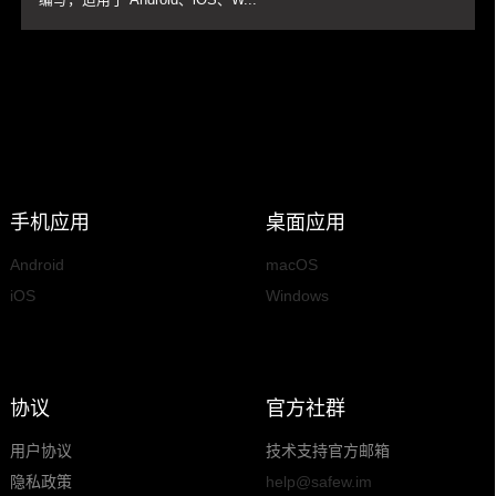
手机应用
桌面应用
Android
macOS
iOS
Windows
协议
官方社群
用户协议
技术支持官方邮箱
隐私政策
help@safew.im