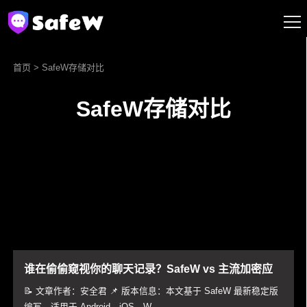
首页
> SafeW存储对比
SafeW存储对比
谁在偷偷窥视你的聊天记录？SafeW vs 主流加密应
用存储深度对比
📝 文章作者：安全君 📌 版本信息：本文基于 SafeW 最新稳定版
编写，适用于 Android、iOS、W...