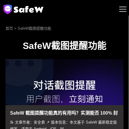
首页
> SafeW截图提醒功能
SafeW截图提醒功能
SafeW 截图提醒功能真的有用吗？实测能否 100% 封
堵泄密漏洞
📝 文章作者：安全君 📌 版本信息：本文基于 SafeW 最新稳定版
编写，适用于 Android、iOS、W...