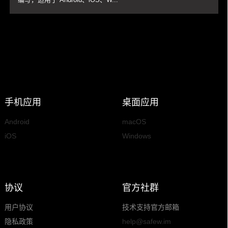
手机应用
桌面应用
Android
macOS
iOS
Windows
协议
官方社群
用户协议
技术支持官方邮箱
隐私政策
help@safew.im