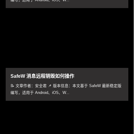
SafeW 消息远程销毁如何操作
📝 文章作者：安全君 📌 版本信息：本文基于 SafeW 最新稳定版
编写，适用于 Android、iOS、W...