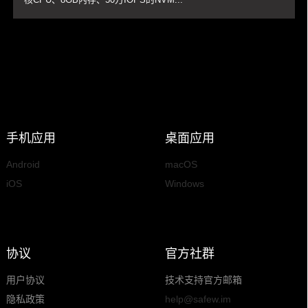
手机应用
桌面应用
Android
macOS
iOS
Windows
协议
官方社群
用户协议
技术支持官方邮箱
隐私政策
help@safew.im