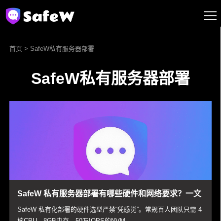
首页
> SafeW私有服务器部署
SafeW私有服务器部署
SafeW 私有服务器部署有哪些硬件和网络要求？一文
教你如何科学规划带宽与IOPS以彻底杜绝宕机
SafeW 私有化部署的硬件选型严禁“凭感觉”。常规百人团队只需 4
核CPU、8GB内存、50万IOPS的NVM...