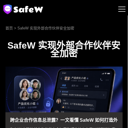
首页
> SafeW 实现外部合作伙伴安全加密
SafeW 实现外部合作伙伴安
全加密
跨企业合作信息总泄露？一文看懂 SafeW 如何打造外
部合作伙伴的安全加密沟通渠道