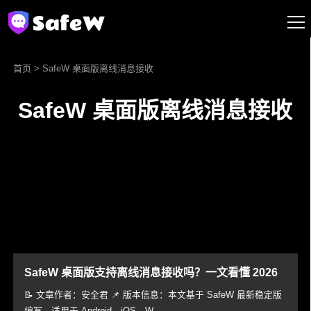
首页
> SafeW 桌面版离线消息接收
SafeW 桌面版离线消息接收
SafeW 桌面版支持离线消息接收吗？一文看懂 2026
版客户端功能界限与常见问题指南
📝 文章作者：安全君 📌 版本信息：本文基于 SafeW 最新稳定版
编写，适用于 Android、iOS、W...