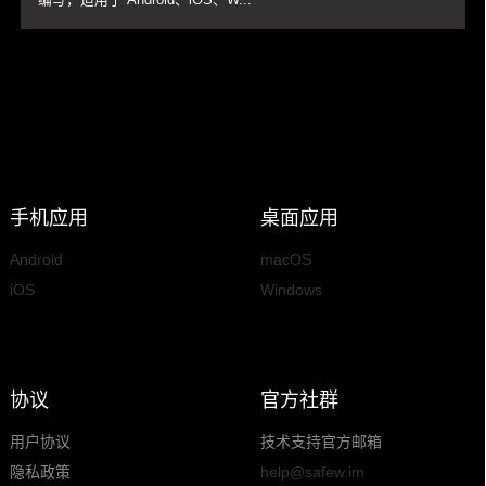
手机应用
桌面应用
Android
macOS
iOS
Windows
协议
官方社群
用户协议
技术支持官方邮箱
隐私政策
help@safew.im