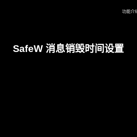
功能介
SafeW 消息销毁时间设置