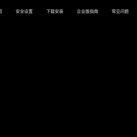
绍
安全设置
下载安装
企业版指南
常见问题