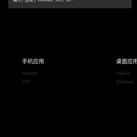
手机应用
桌面应
Android
macOS
iOS
Windows