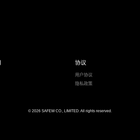
用
协议
用户协议
隐私政策
© 2026 SAFEW CO., LIMITED. All rights reserved.