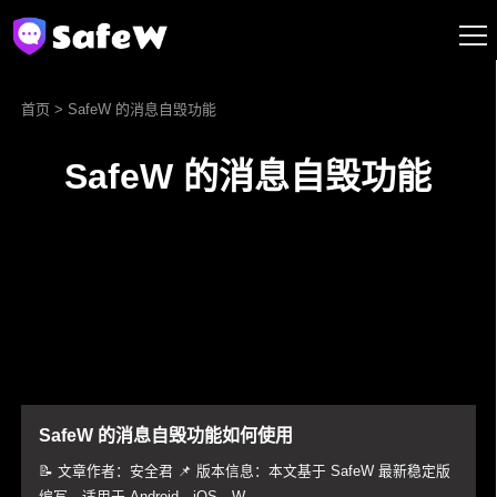
首页
> SafeW 的消息自毁功能
SafeW 的消息自毁功能
SafeW 的消息自毁功能如何使用
📝 文章作者：安全君 📌 版本信息：本文基于 SafeW 最新稳定版
编写，适用于 Android、iOS、W...