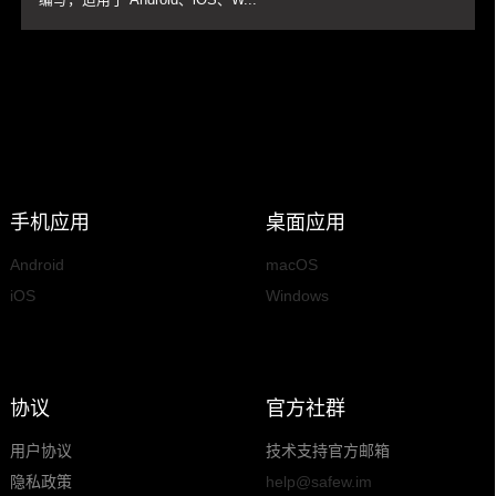
手机应用
桌面应用
Android
macOS
iOS
Windows
协议
官方社群
用户协议
技术支持官方邮箱
隐私政策
help@safew.im