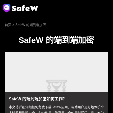
首页
> SafeW 的端到端加密
SafeW 的端到端加密
SafeW 的端到端加密如何工作？
本文将详细介绍如何免费下载SafeW应用，帮助用户更好地保护个
人隐私和沟通安全。SafeW是一款高度安全的即时通讯工具，专为