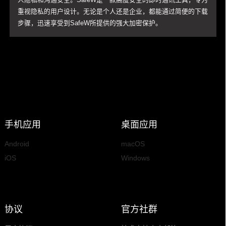
重视隐私的用户设计。无论是个人还是企业，都能通过简便的下载
步骤，迅速享受到SafeW所提供的强大加密保护。
手机应用
桌面应用
Android
macOS
iOS
Windows
协议
官方社群